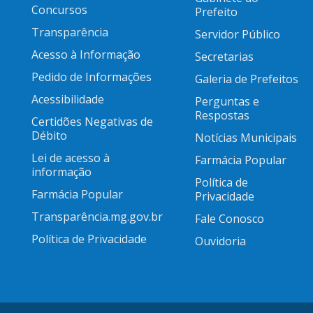
Concursos
Prefeito
Transparência
Servidor Público
Acesso à Informação
Secretarias
Pedido de Informações
Galeria de Prefeitos
Acessibilidade
Perguntas e
Respostas
Certidões Negativas de
Débito
Notícias Municipais
Lei de acesso à
Farmácia Popular
informação
Política de
Farmácia Popular
Privacidade
Transparência.mg.gov.br
Fale Conosco
Política de Privacidade
Ouvidoria