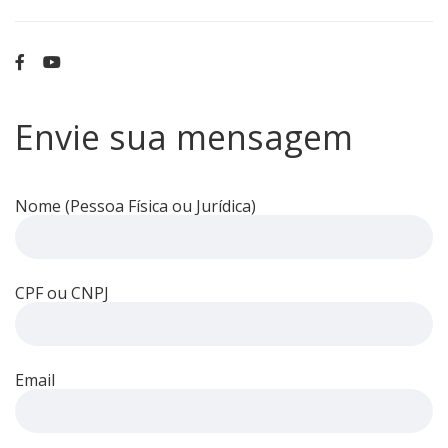
Envie sua mensagem
Nome (Pessoa Física ou Jurídica)
CPF ou CNPJ
Email