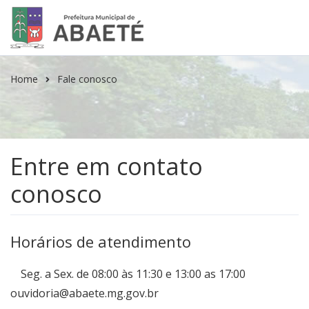
Home
Fale conosco
Entre em
contato
conosco
Horários de atendimento
Seg. a Sex.
de 08:00 às 11:30 e 13:00 as 17:00
ouvidoria@abaete.mg.gov.br