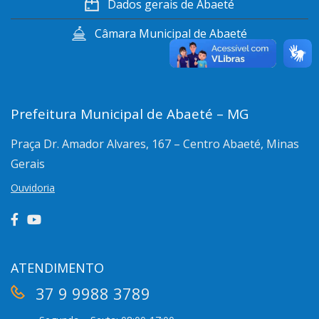
Dados gerais de Abaeté
Câmara Municipal de Abaeté
Prefeitura Municipal de Abaeté – MG
Praça Dr. Amador Alvares, 167 – Centro
Abaeté, Minas
Gerais
Ouvidoria
ATENDIMENTO
37 9 9988 3789