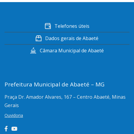
Telefones úteis
Dados gerais de Abaeté
Câmara Municipal de Abaeté
Prefeitura Municipal de Abaeté – MG
Praça Dr. Amador Alvares, 167 – Centro
Abaeté, Minas
Gerais
Ouvidoria