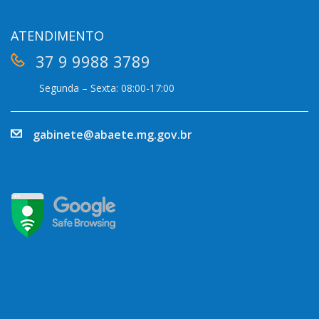
ATENDIMENTO
37 9 9988 3789
Segunda – Sexta: 08:00-17:00
gabinete@abaete.mg.gov.br