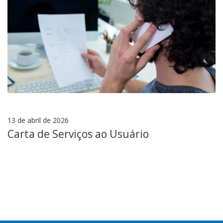
13 de abril de 2026
Carta de Serviços ao Usuário