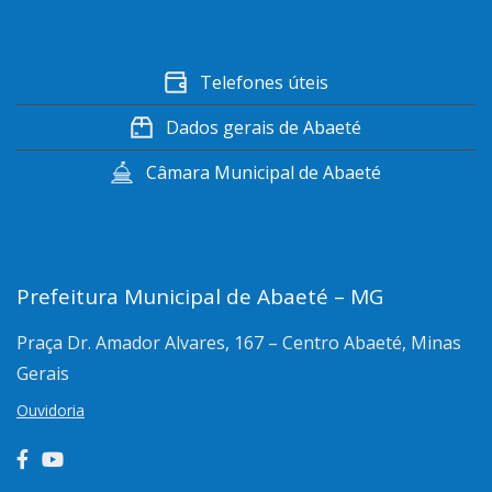
Telefones úteis
Dados gerais de Abaeté
Câmara Municipal de Abaeté
Prefeitura Municipal de Abaeté – MG
Praça Dr. Amador Alvares, 167 – Centro
Abaeté, Minas
Gerais
Ouvidoria