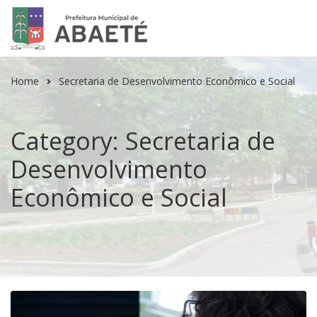
Home
Secretaria de Desenvolvimento Econômico e Social
Category: Secretaria de
Desenvolvimento
Econômico e Social