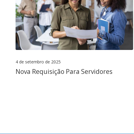
4 de setembro de 2025
Nova Requisição Para Servidores