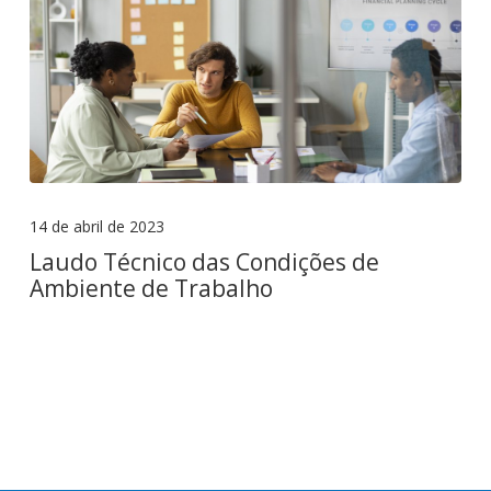
14 de abril de 2023
Laudo Técnico das Condições de
Ambiente de Trabalho