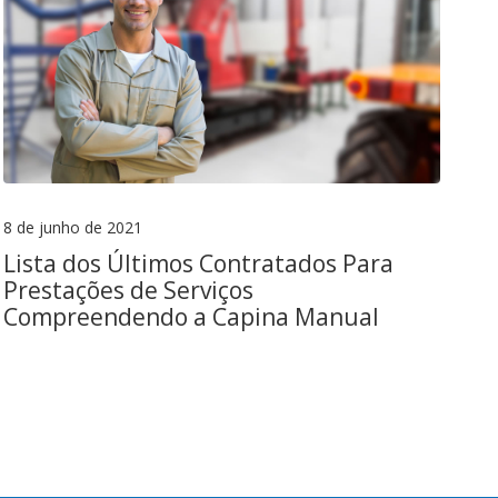
8 de junho de 2021
Lista dos Últimos Contratados Para
Prestações de Serviços
Compreendendo a Capina Manual