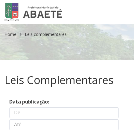
Home
Leis complementares
Leis Complementares
Data publicação: