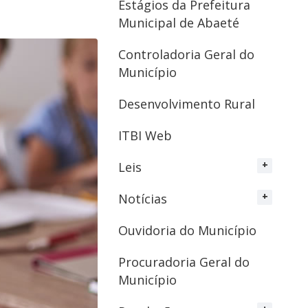
Estágios da Prefeitura
Municipal de Abaeté
Controladoria Geral do
Município
Desenvolvimento Rural
ITBI Web
Leis
Notícias
Ouvidoria do Município
Procuradoria Geral do
Município