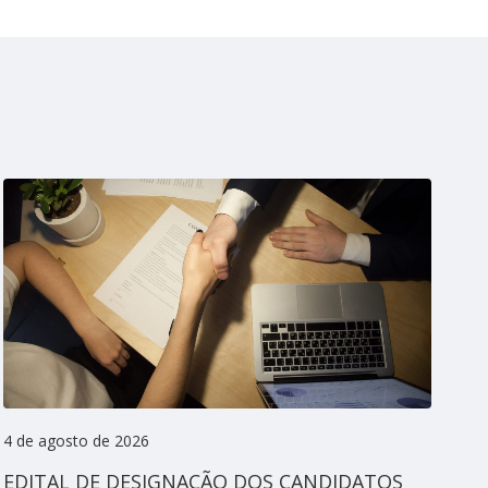
4 de agosto de 2026
3 d
EDITAL DE DESIGNAÇÃO DOS CANDIDATOS