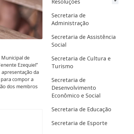
Resoluções
Secretaria de
Administração
Secretaria de Assistência
Social
Secretaria de Cultura e
Turismo
Secretaria de
Desenvolvimento
Econômico e Social
Secretaria de Educação
 Municipal de
Secretaria de Esporte
Tenente Ezequiel”