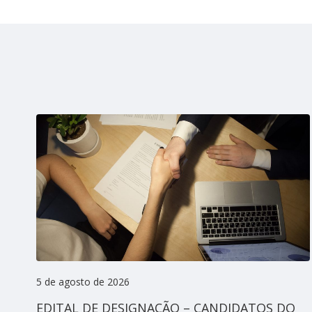
5 de agosto de 2026
EDITAL DE DESIGNAÇÃO – CANDIDATOS DO