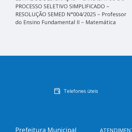
PROCESSO SELETIVO SIMPLIFICADO –
RESOLUÇÃO SEMED N°004/2025 – Professor
do Ensino Fundamental II – Matemática
Telefones úteis
Prefeitura Municipal
ATENDIMEN