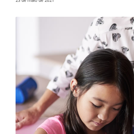
23 de maio de 2021