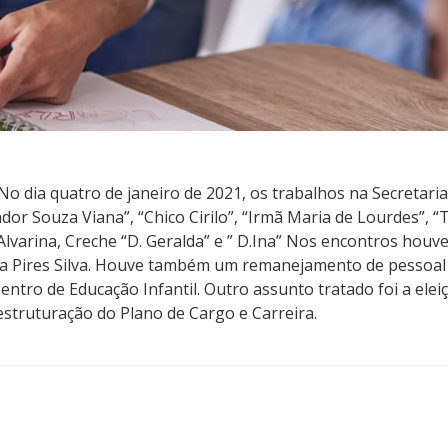
a quatro de janeiro de 2021, os trabalhos na Secretaria
or Souza Viana”, “Chico Cirilo”, “Irmã Maria de Lourdes”, “