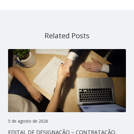
Related Posts
5 de agosto de 2026
EDITAL DE DESIGNAÇÃO – CONTRATAÇÃO