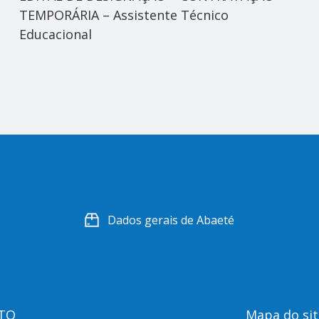
TEMPORÁRIA – Assistente Técnico
Educacional
Dados gerais de Abaeté
TO
Mapa do sit