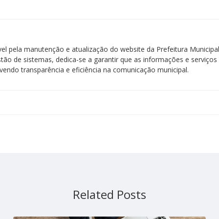
ável pela manutenção e atualização do website da Prefeitura Municip
stão de sistemas, dedica-se a garantir que as informações e serviços 
endo transparência e eficiência na comunicação municipal.
Related Posts