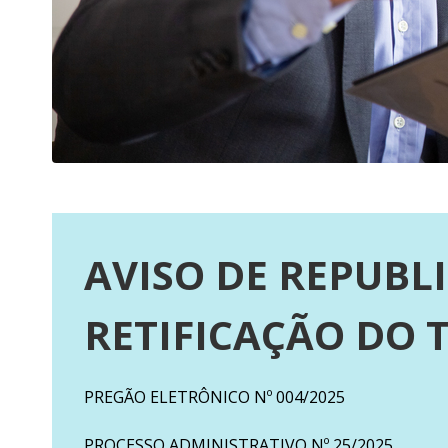
AVISO DE REPUBL
RETIFICAÇÃO DO 
PREGÃO ELETRÔNICO Nº 004/2025
PROCESSO ADMINISTRATIVO Nº 25/2025