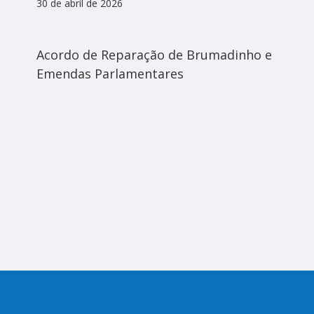
30 de abril de 2026
Acordo de Reparação de Brumadinho e
Emendas Parlamentares