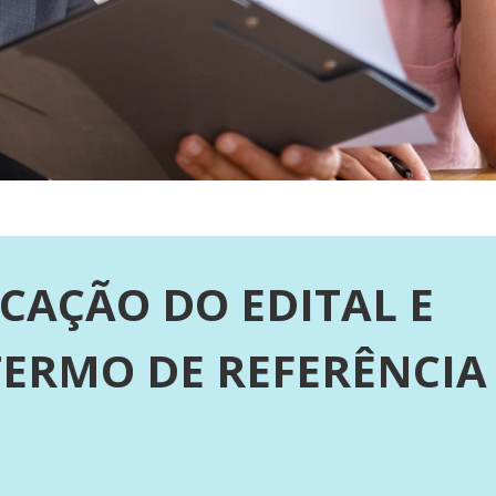
ICAÇÃO DO EDITAL E
TERMO DE REFERÊNCIA