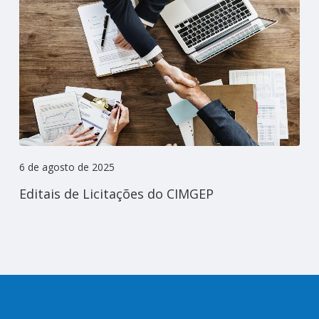
6 de agosto de 2025
Editais de Licitações do CIMGEP