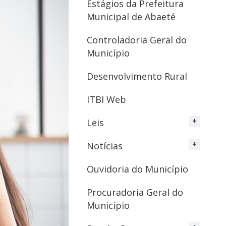
Estágios da Prefeitura
Municipal de Abaeté
Controladoria Geral do
Município
Desenvolvimento Rural
ITBI Web
Leis
Notícias
Ouvidoria do Município
Procuradoria Geral do
Município