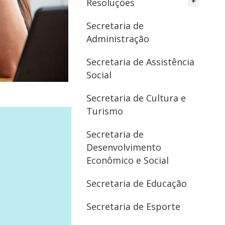
Resoluções
Secretaria de
Administração
Secretaria de Assistência
Social
Secretaria de Cultura e
Turismo
Secretaria de
Desenvolvimento
Econômico e Social
Secretaria de Educação
Secretaria de Esporte