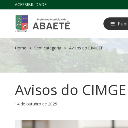
ACESSIBILIDADE
Publ
Home
Sem categoria
Avisos do CIMGEP
Avisos do CIMGE
14 de outubro de 2025