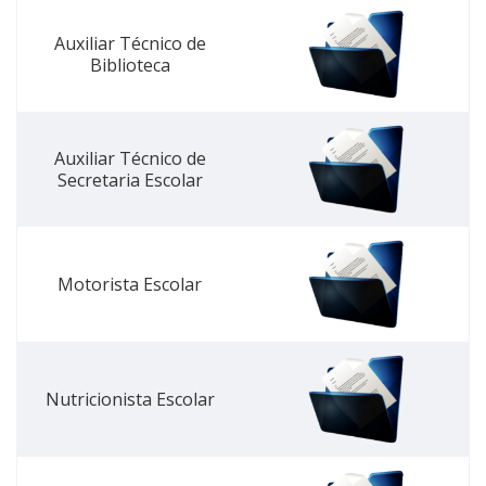
Auxiliar Técnico de
Biblioteca
Auxiliar Técnico de
Secretaria Escolar
Motorista Escolar
Nutricionista Escolar