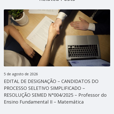
5 de agosto de 2026
EDITAL DE DESIGNAÇÃO – CANDIDATOS DO
PROCESSO SELETIVO SIMPLIFICADO –
RESOLUÇÃO SEMED N°004/2025 – Professor do
Ensino Fundamental II – Matemática