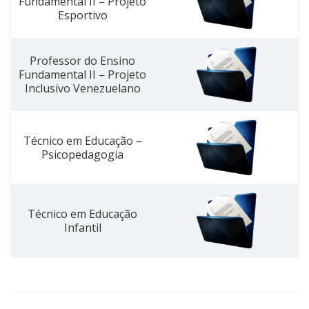
Fundamental II – Projeto
Esportivo
Professor do Ensino
Fundamental II – Projeto
Inclusivo Venezuelano
Técnico em Educação –
Psicopedagogia
Técnico em Educação
Infantil