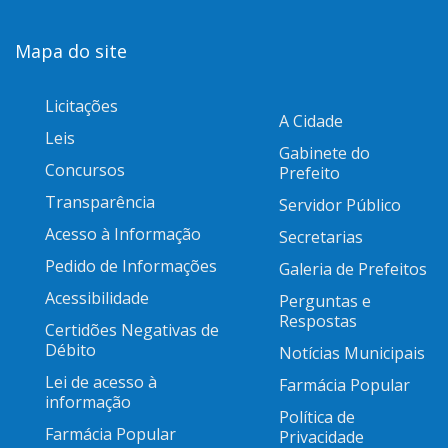
Mapa do site
Licitações
A Cidade
Leis
Gabinete do
Concursos
Prefeito
Transparência
Servidor Público
Acesso à Informação
Secretarias
Pedido de Informações
Galeria de Prefeitos
Acessibilidade
Perguntas e
Respostas
Certidões Negativas de
Débito
Notícias Municipais
Lei de acesso à
Farmácia Popular
informação
Política de
Farmácia Popular
Privacidade