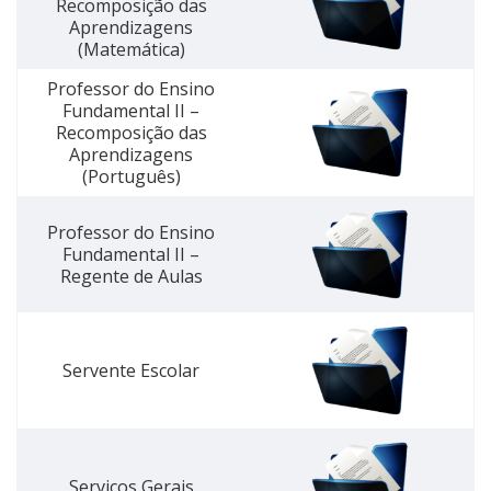
Recomposição das
Aprendizagens
(Matemática)
Professor do Ensino
Fundamental II –
Recomposição das
Aprendizagens
(Português)
Professor do Ensino
Fundamental II –
Regente de Aulas
Servente Escolar
Serviços Gerais