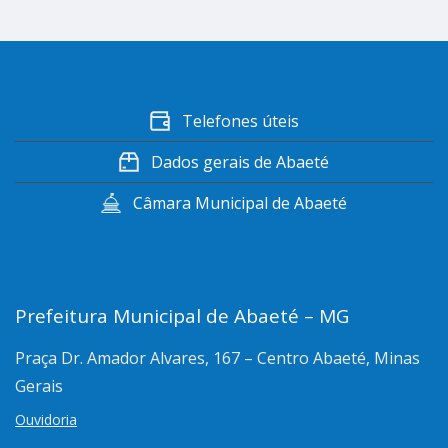
Telefones úteis
Dados gerais de Abaeté
Câmara Municipal de Abaeté
Prefeitura Municipal de Abaeté – MG
Praça Dr. Amador Alvares, 167 – Centro
Abaeté, Minas
Gerais
Ouvidoria