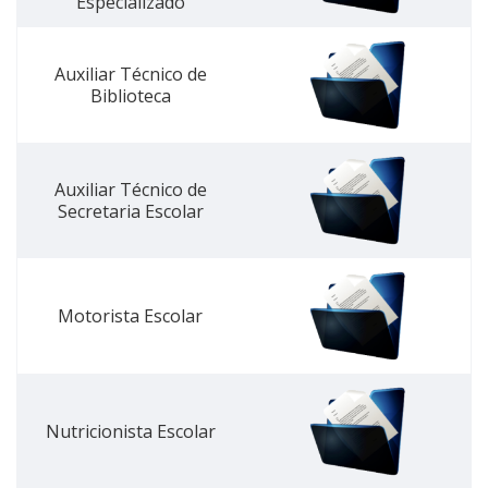
Especializado
Auxiliar Técnico de
Biblioteca
Auxiliar Técnico de
Secretaria Escolar
Motorista Escolar
Nutricionista Escolar