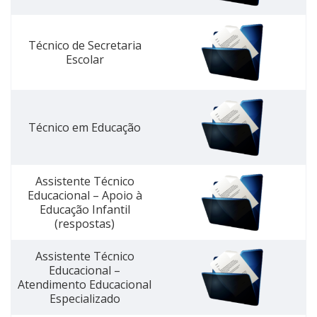
Técnico de Secretaria
Escolar
Técnico em Educação
Assistente Técnico
Educacional – Apoio à
Educação Infantil
(respostas)
Assistente Técnico
Educacional –
Atendimento Educacional
Especializado