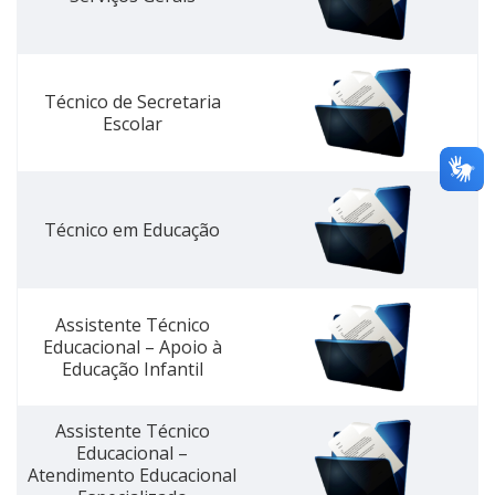
Técnico de Secretaria
Escolar
Técnico em Educação
Assistente Técnico
Educacional – Apoio à
Educação Infantil
Assistente Técnico
Educacional –
Atendimento Educacional