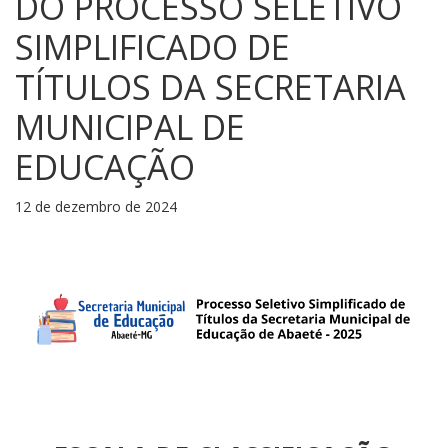
DO PROCESSO SELETIVO
SIMPLIFICADO DE
TÍTULOS DA SECRETARIA
MUNICIPAL DE
EDUCAÇÃO
12 de dezembro de 2024