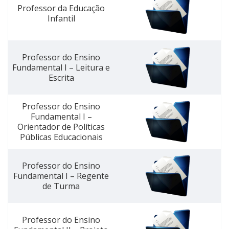
Professor da Educação
Infantil
Professor do Ensino
Fundamental I – Leitura e
Escrita
Professor do Ensino
Fundamental I –
Orientador de Políticas
Públicas Educacionais
Professor do Ensino
Fundamental I – Regente
de Turma
Professor do Ensino