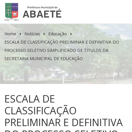
Home
Notícias
Educação
ESCALA DE CLASSIFICAÇÃO PRELIMINAR E DEFINITIVA DO
PROCESSO SELETIVO SIMPLIFICADO DE TÍTULOS DA
SECRETARIA MUNICIPAL DE EDUCAÇÃO
ESCALA DE
CLASSIFICAÇÃO
PRELIMINAR E DEFINITIVA