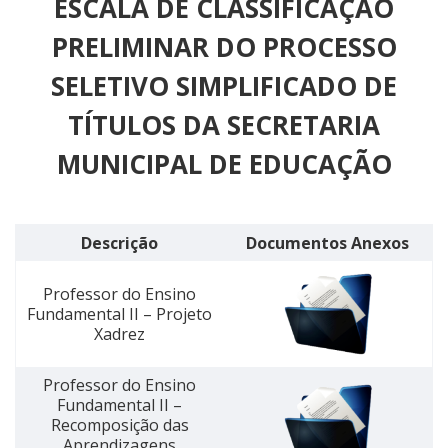
ESCALA DE CLASSIFICAÇÃO
PRELIMINAR DO PROCESSO
SELETIVO SIMPLIFICADO DE
TÍTULOS DA SECRETARIA
MUNICIPAL DE EDUCAÇÃO
Descrição
Documentos Anexos
Professor do Ensino
Fundamental II – Projeto
Xadrez
Professor do Ensino
Fundamental II –
Recomposição das
Aprendizagens