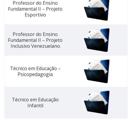
Professor do Ensino
Fundamental II – Projeto
Esportivo
Professor do Ensino
Fundamental II – Projeto
Inclusivo Venezuelano
Técnico em Educação –
Psicopedagogia
Técnico em Educação
Infantil