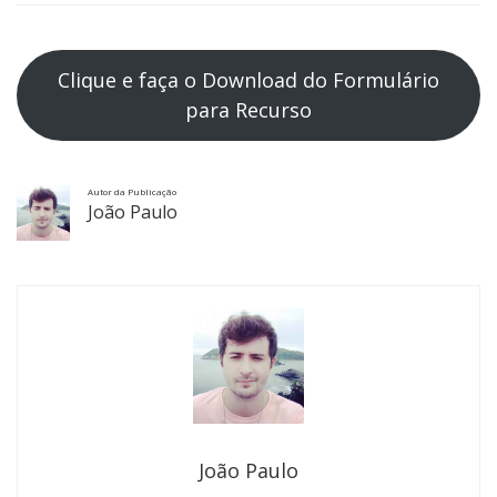
Clique e faça o Download do Formulário
para Recurso
Autor da Publicação
João Paulo
João Paulo