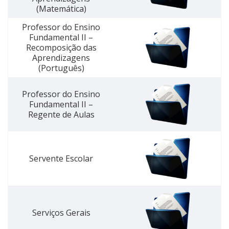
(Matemática)
Professor do Ensino
Fundamental II –
Recomposição das
Aprendizagens
(Português)
Professor do Ensino
Fundamental II –
Regente de Aulas
Servente Escolar
Serviços Gerais