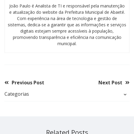
João Paulo é Analista de TI e responsável pela manutenção
e atualização do website da Prefeitura Municipal de Abaeté.
Com experiência na área de tecnologia e gestão de
sistemas, dedica-se a garantir que as informações e serviços
digitais estejam sempre acessíveis à população,
promovendo transparência e eficiência na comunicação
municipal.
Previous Post
Next Post
Categorias
Related Posts