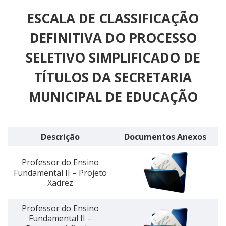
ESCALA DE CLASSIFICAÇÃO
DEFINITIVA DO PROCESSO
SELETIVO SIMPLIFICADO DE
TÍTULOS DA SECRETARIA
MUNICIPAL DE EDUCAÇÃO
Descrição
Documentos Anexos
Professor do Ensino
Fundamental II – Projeto
Xadrez
Professor do Ensino
Fundamental II –