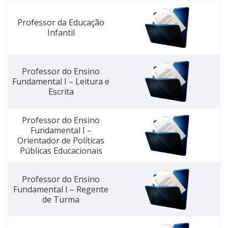
Professor da Educação
Infantil
Professor do Ensino
Fundamental I – Leitura e
Escrita
Professor do Ensino
Fundamental I –
Orientador de Políticas
Públicas Educacionais
Professor do Ensino
Fundamental I – Regente
de Turma