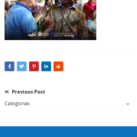
Previous Post
Categorias