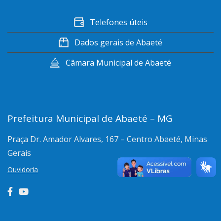
Telefones úteis
Dados gerais de Abaeté
Câmara Municipal de Abaeté
Prefeitura Municipal de Abaeté – MG
Praça Dr. Amador Alvares, 167 – Centro
Abaeté, Minas
Gerais
Ouvidoria