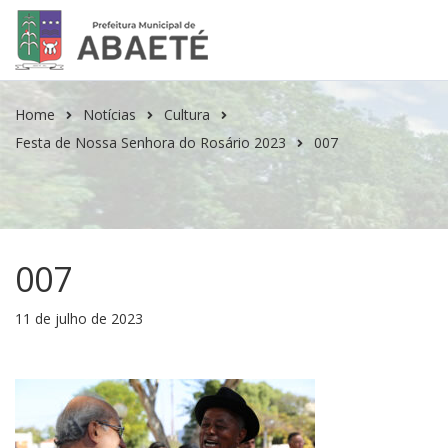
Home
Notícias
Cultura
Festa de Nossa Senhora do Rosário 2023
007
007
11 de julho de 2023