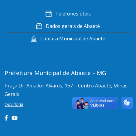
Telefones úteis
Dados gerais de Abaeté
Câmara Municipal de Abaeté
Prefeitura Municipal de Abaeté – MG
Praça Dr. Amador Alvares, 167 – Centro
Abaeté, Minas
Gerais
Ouvidoria