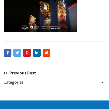
Previous Post
Categorias