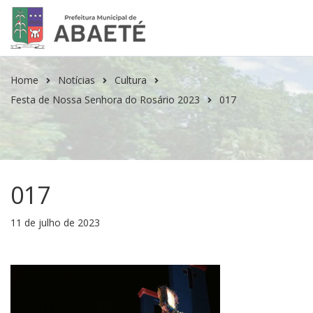
Home
Notícias
Cultura
Festa de Nossa Senhora do Rosário 2023
017
017
11 de julho de 2023