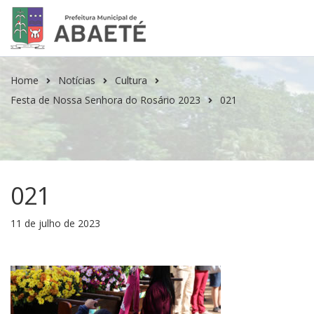
Home
Notícias
Cultura
Festa de Nossa Senhora do Rosário 2023
021
021
11 de julho de 2023