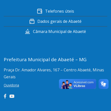
Telefones úteis
Dados gerais de Abaeté
Câmara Municipal de Abaeté
Prefeitura Municipal de Abaeté – MG
Praça Dr. Amador Alvares, 167 – Centro
Abaeté, Minas
Gerais
Ouvidoria