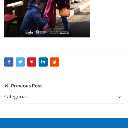
Previous Post
Categorias