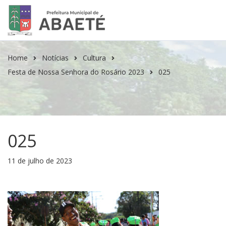
Home
Notícias
Cultura
Festa de Nossa Senhora do Rosário 2023
025
025
11 de julho de 2023