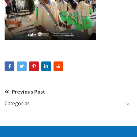
Previous Post
Categorias