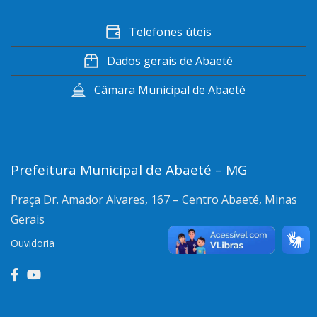
Telefones úteis
Dados gerais de Abaeté
Câmara Municipal de Abaeté
Prefeitura Municipal de Abaeté – MG
Praça Dr. Amador Alvares, 167 – Centro
Abaeté, Minas
Gerais
Ouvidoria