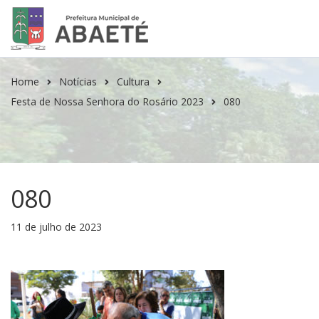
Home
Notícias
Cultura
Festa de Nossa Senhora do Rosário 2023
080
080
11 de julho de 2023