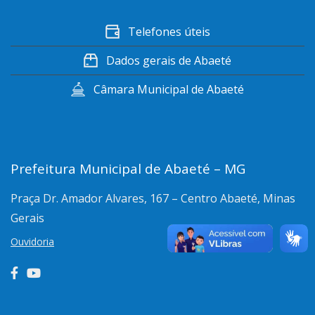
Telefones úteis
Dados gerais de Abaeté
Câmara Municipal de Abaeté
Prefeitura Municipal de Abaeté – MG
Praça Dr. Amador Alvares, 167 – Centro
Abaeté, Minas
Gerais
Ouvidoria