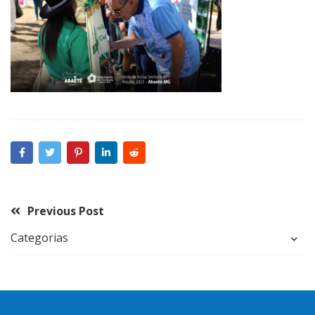
Previous Post
Categorias