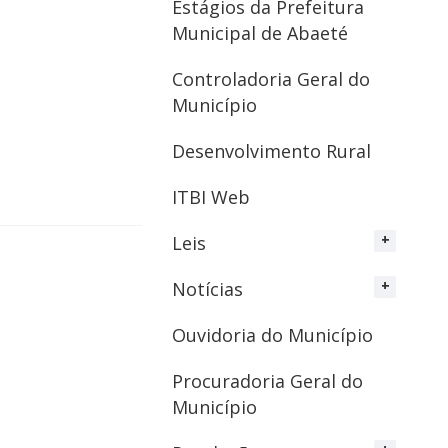
Estágios da Prefeitura
Municipal de Abaeté
Controladoria Geral do
Município
Desenvolvimento Rural
ITBI Web
Leis
Notícias
Ouvidoria do Município
Procuradoria Geral do
Município