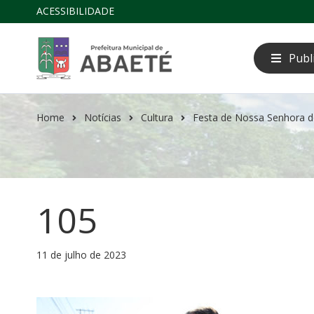
ACESSIBILIDADE
Publ
Home
Notícias
Cultura
Festa de Nossa Senhora d
105
11 de julho de 2023