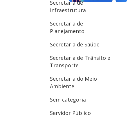
Secretaria de
Infraestrutura
Secretaria de
Planejamento
Secretaria de Saúde
Secretaria de Trânsito e
Transporte
Secretaria do Meio
Ambiente
Sem categoria
Servidor Público