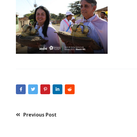
Previous Post