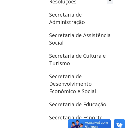
Resoluções
Secretaria de
Administração
Secretaria de Assistência
Social
Secretaria de Cultura e
Turismo
Secretaria de
Desenvolvimento
Econômico e Social
Secretaria de Educação
Secretaria de Esporte