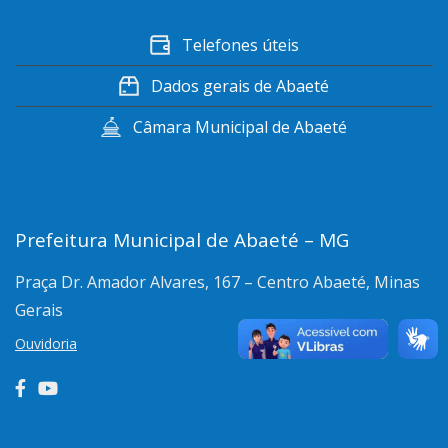
Telefones úteis
Dados gerais de Abaeté
Câmara Municipal de Abaeté
Prefeitura Municipal de Abaeté – MG
Praça Dr. Amador Alvares, 167 – Centro
Abaeté, Minas
Gerais
Ouvidoria