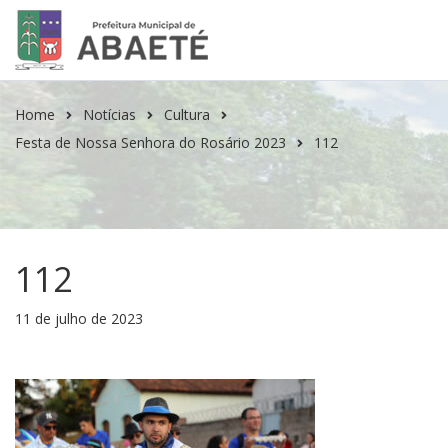
Home
Notícias
Cultura
Festa de Nossa Senhora do Rosário 2023
112
112
11 de julho de 2023