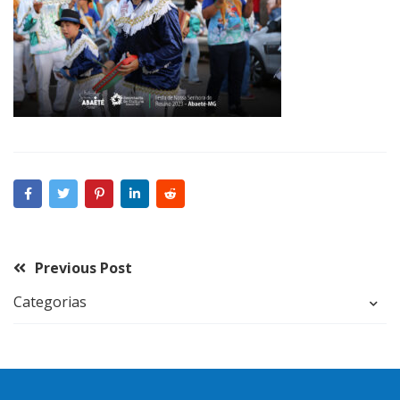
Previous Post
Categorias