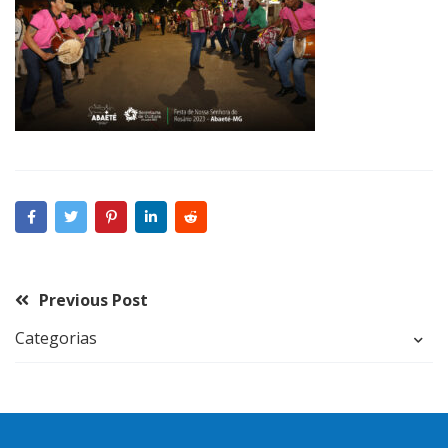
Previous Post
Categorias