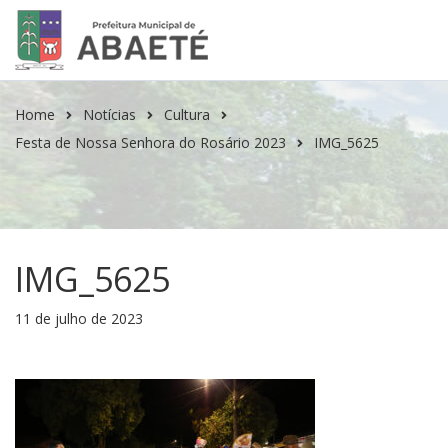
Home
Notícias
Cultura
Festa de Nossa Senhora do Rosário 2023
IMG_5625
IMG_5625
11 de julho de 2023