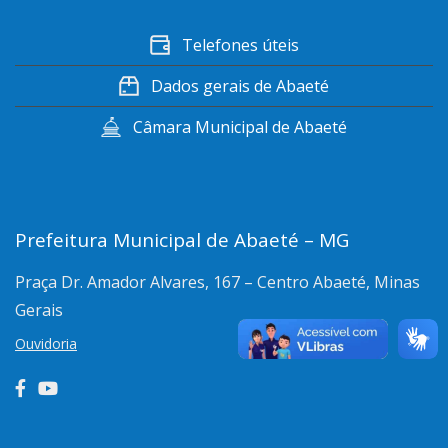
Telefones úteis
Dados gerais de Abaeté
Câmara Municipal de Abaeté
Prefeitura Municipal de Abaeté – MG
Praça Dr. Amador Alvares, 167 – Centro
Abaeté, Minas
Gerais
Ouvidoria