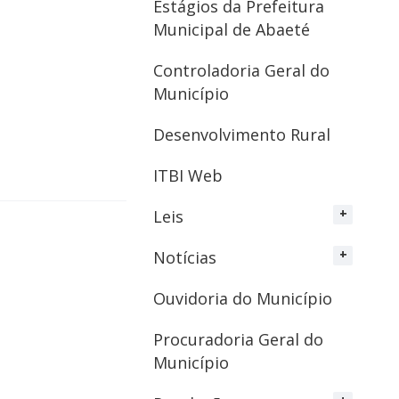
Estágios da Prefeitura
Municipal de Abaeté
Controladoria Geral do
Município
Desenvolvimento Rural
ITBI Web
Leis
Notícias
Ouvidoria do Município
Procuradoria Geral do
Município