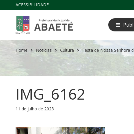
ACESSIBILIDADE
Publ
Home
Notícias
Cultura
Festa de Nossa Senhora d
IMG_6162
11 de julho de 2023