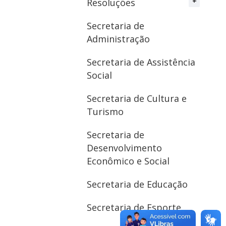
Resoluções
Secretaria de
Administração
Secretaria de Assistência
Social
Secretaria de Cultura e
Turismo
Secretaria de
Desenvolvimento
Econômico e Social
Secretaria de Educação
Secretaria de Esporte