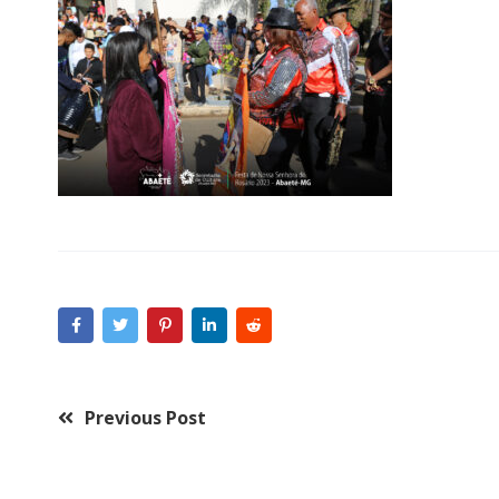
Previous Post