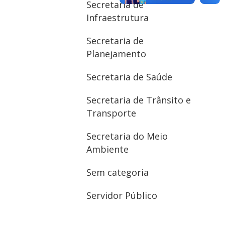
Secretaria de
Infraestrutura
Secretaria de
Planejamento
Secretaria de Saúde
Secretaria de Trânsito e
Transporte
Secretaria do Meio
Ambiente
Sem categoria
Servidor Público