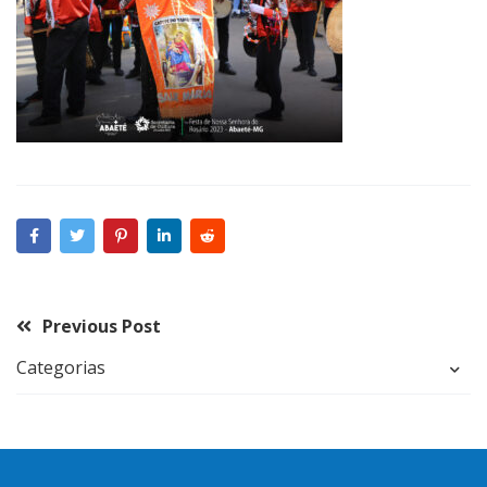
Previous Post
Categorias