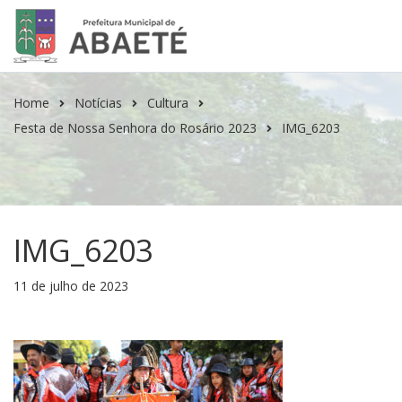
Home
Notícias
Cultura
Festa de Nossa Senhora do Rosário 2023
IMG_6203
IMG_6203
11 de julho de 2023