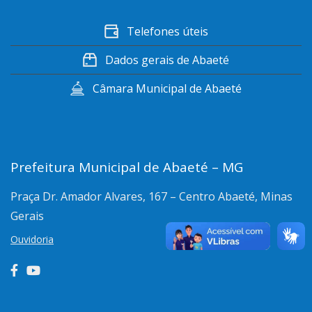
Telefones úteis
Dados gerais de Abaeté
Câmara Municipal de Abaeté
Prefeitura Municipal de Abaeté – MG
Praça Dr. Amador Alvares, 167 – Centro
Abaeté, Minas
Gerais
Ouvidoria