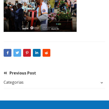
Previous Post
Categorias