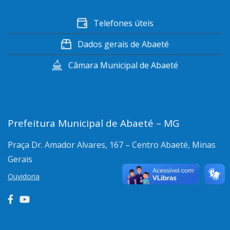
Telefones úteis
Dados gerais de Abaeté
Câmara Municipal de Abaeté
Prefeitura Municipal de Abaeté – MG
Praça Dr. Amador Alvares, 167 – Centro
Abaeté, Minas
Gerais
Ouvidoria