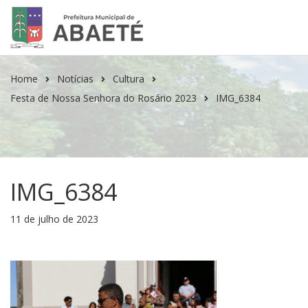
Home
Notícias
Cultura
Festa de Nossa Senhora do Rosário 2023
IMG_6384
IMG_6384
11 de julho de 2023