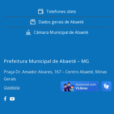
Telefones úteis
Dados gerais de Abaeté
Câmara Municipal de Abaeté
Prefeitura Municipal de Abaeté – MG
Praça Dr. Amador Alvares, 167 – Centro
Abaeté, Minas
Gerais
Ouvidoria