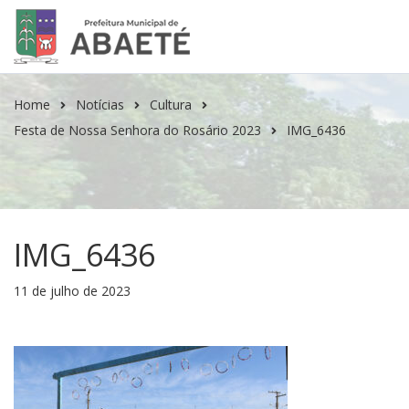
Home
Notícias
Cultura
Festa de Nossa Senhora do Rosário 2023
IMG_6436
IMG_6436
11 de julho de 2023