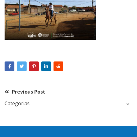
Previous Post
Categorias