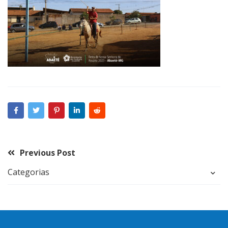
Previous Post
Categorias