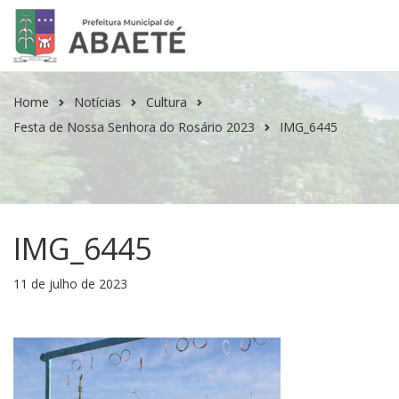
Home
Notícias
Cultura
Festa de Nossa Senhora do Rosário 2023
IMG_6445
IMG_6445
11 de julho de 2023