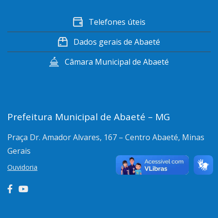
Telefones úteis
Dados gerais de Abaeté
Câmara Municipal de Abaeté
Prefeitura Municipal de Abaeté – MG
Praça Dr. Amador Alvares, 167 – Centro
Abaeté, Minas
Gerais
Ouvidoria