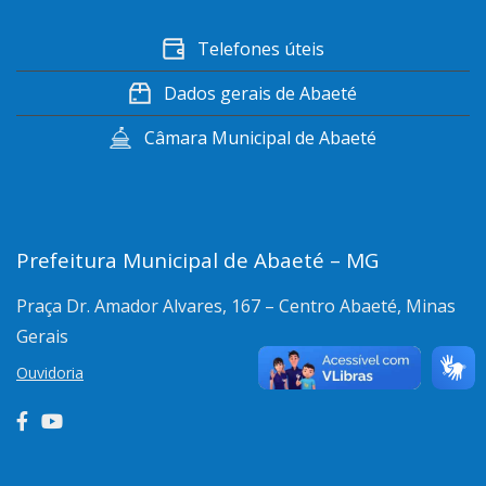
Telefones úteis
Dados gerais de Abaeté
Câmara Municipal de Abaeté
Prefeitura Municipal de Abaeté – MG
Praça Dr. Amador Alvares, 167 – Centro
Abaeté, Minas
Gerais
Ouvidoria