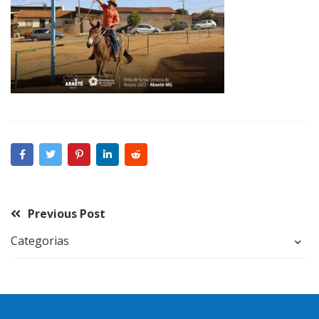
Previous Post
Categorias