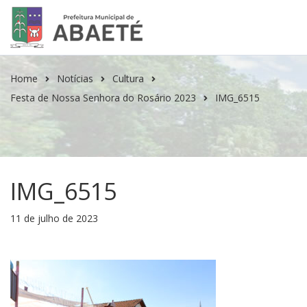
Home
Notícias
Cultura
Festa de Nossa Senhora do Rosário 2023
IMG_6515
IMG_6515
11 de julho de 2023