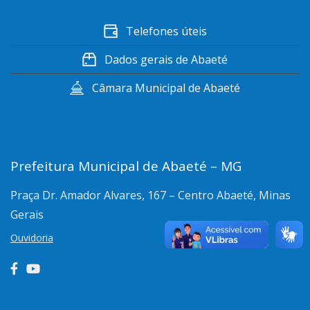
Telefones úteis
Dados gerais de Abaeté
Câmara Municipal de Abaeté
Prefeitura Municipal de Abaeté – MG
Praça Dr. Amador Alvares, 167 – Centro
Abaeté, Minas
Gerais
Ouvidoria