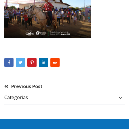
Previous Post
Categorias