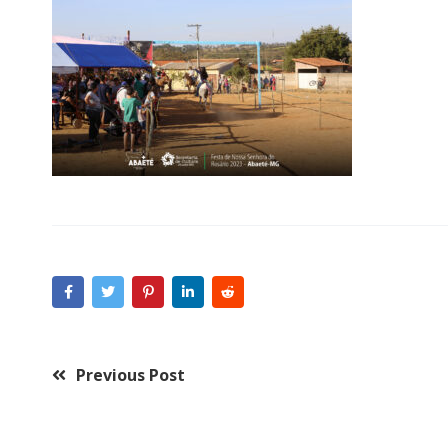
Previous Post