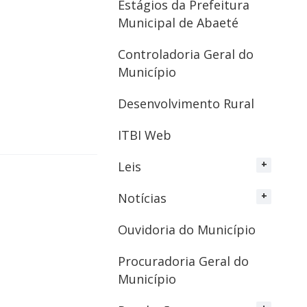
Estágios da Prefeitura
Municipal de Abaeté
Controladoria Geral do
Município
Desenvolvimento Rural
ITBI Web
Leis
Notícias
Ouvidoria do Município
Procuradoria Geral do
Município