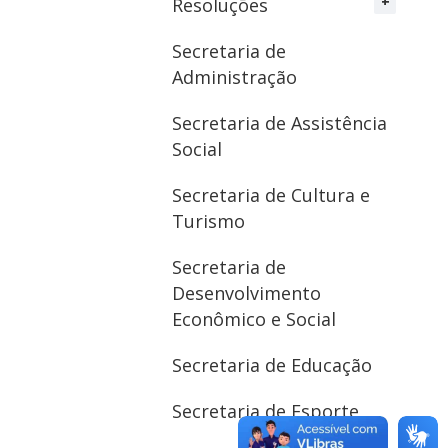
Resoluções
Secretaria de
Administração
Secretaria de Assistência
Social
Secretaria de Cultura e
Turismo
Secretaria de
Desenvolvimento
Econômico e Social
Secretaria de Educação
Secretaria de Esporte