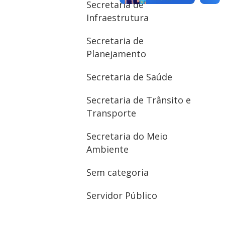
Secretaria de
Infraestrutura
Secretaria de
Planejamento
Secretaria de Saúde
Secretaria de Trânsito e
Transporte
Secretaria do Meio
Ambiente
Sem categoria
Servidor Público