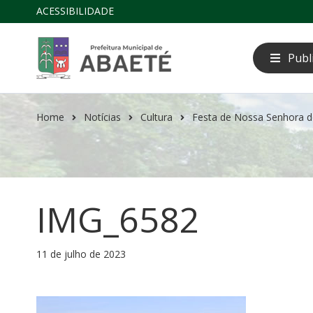
ACESSIBILIDADE
Publ
Home
Notícias
Cultura
Festa de Nossa Senhora d
IMG_6582
11 de julho de 2023