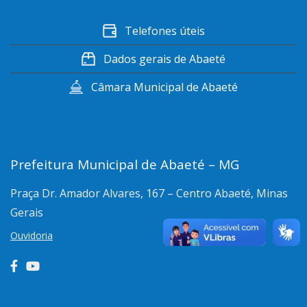
Telefones úteis
Dados gerais de Abaeté
Câmara Municipal de Abaeté
Prefeitura Municipal de Abaeté – MG
Praça Dr. Amador Alvares, 167 – Centro
Abaeté, Minas
Gerais
Ouvidoria