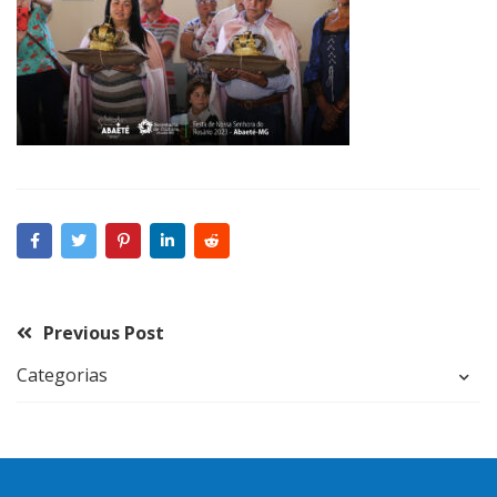
Previous Post
Categorias