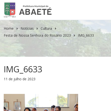
Home
Notícias
Cultura
Festa de Nossa Senhora do Rosário 2023
IMG_6633
IMG_6633
11 de julho de 2023