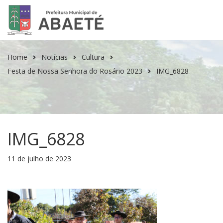
Home
Notícias
Cultura
Festa de Nossa Senhora do Rosário 2023
IMG_6828
IMG_6828
11 de julho de 2023