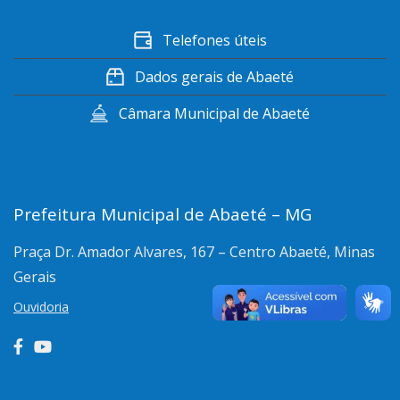
Telefones úteis
Dados gerais de Abaeté
Câmara Municipal de Abaeté
Prefeitura Municipal de Abaeté – MG
Praça Dr. Amador Alvares, 167 – Centro
Abaeté, Minas
Gerais
Ouvidoria