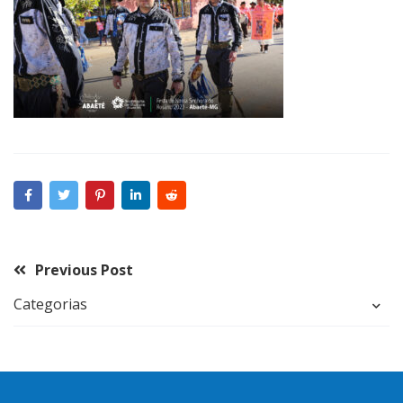
Previous Post
Categorias