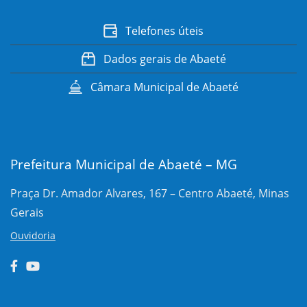
Telefones úteis
Dados gerais de Abaeté
Câmara Municipal de Abaeté
Prefeitura Municipal de Abaeté – MG
Praça Dr. Amador Alvares, 167 – Centro
Abaeté, Minas
Gerais
Ouvidoria