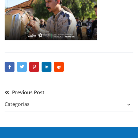
Previous Post
Categorias