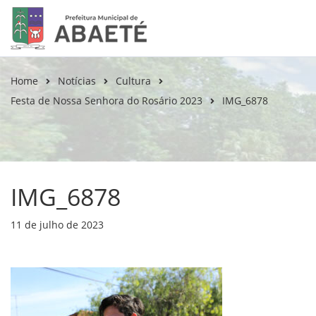
Home
Notícias
Cultura
Festa de Nossa Senhora do Rosário 2023
IMG_6878
IMG_6878
11 de julho de 2023