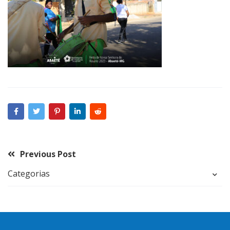
Previous Post
Categorias