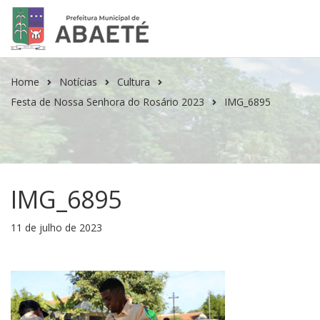
Home
Notícias
Cultura
Festa de Nossa Senhora do Rosário 2023
IMG_6895
IMG_6895
11 de julho de 2023