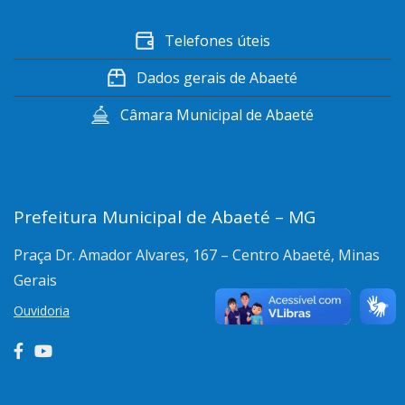
Telefones úteis
Dados gerais de Abaeté
Câmara Municipal de Abaeté
Prefeitura Municipal de Abaeté – MG
Praça Dr. Amador Alvares, 167 – Centro
Abaeté, Minas
Gerais
Ouvidoria