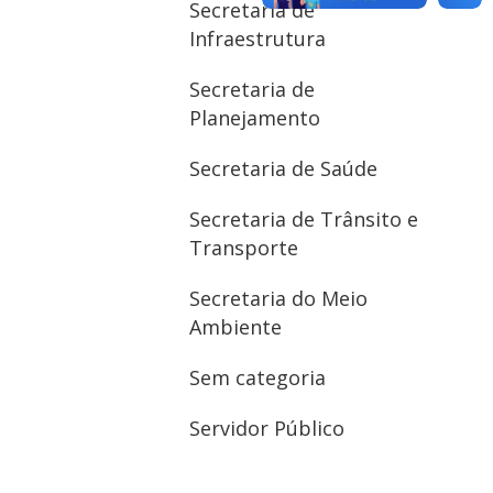
Secretaria de
Infraestrutura
Secretaria de
Planejamento
Secretaria de Saúde
Secretaria de Trânsito e
Transporte
Secretaria do Meio
Ambiente
Sem categoria
Servidor Público