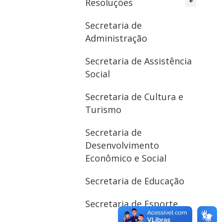
Resoluções
Secretaria de
Administração
Secretaria de Assistência
Social
Secretaria de Cultura e
Turismo
Secretaria de
Desenvolvimento
Econômico e Social
Secretaria de Educação
Secretaria de Esporte