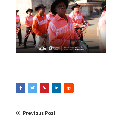
Previous Post