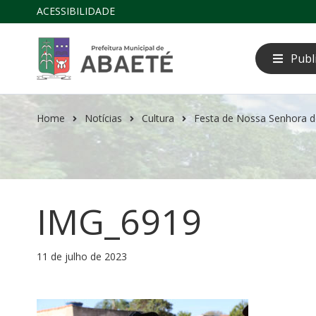
ACESSIBILIDADE
Publ
Home
Notícias
Cultura
Festa de Nossa Senhora d
IMG_6919
11 de julho de 2023