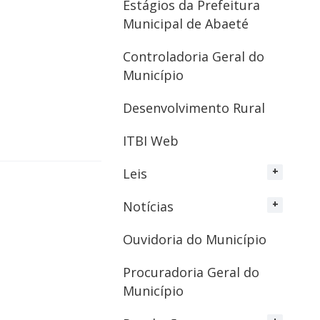
Estágios da Prefeitura
Municipal de Abaeté
Controladoria Geral do
Município
Desenvolvimento Rural
ITBI Web
Leis
Notícias
Ouvidoria do Município
Procuradoria Geral do
Município