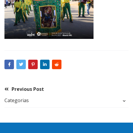
Previous Post
Categorias