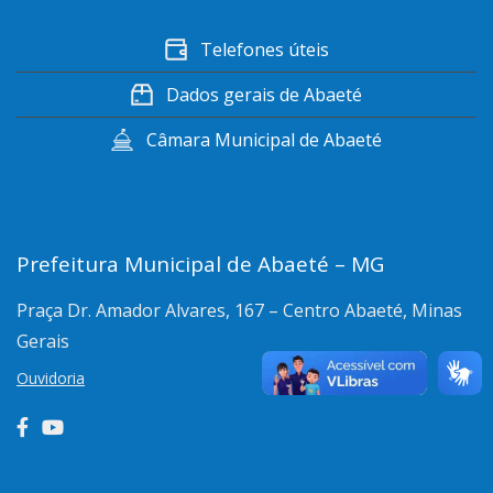
Telefones úteis
Dados gerais de Abaeté
Câmara Municipal de Abaeté
Prefeitura Municipal de Abaeté – MG
Praça Dr. Amador Alvares, 167 – Centro
Abaeté, Minas
Gerais
Ouvidoria