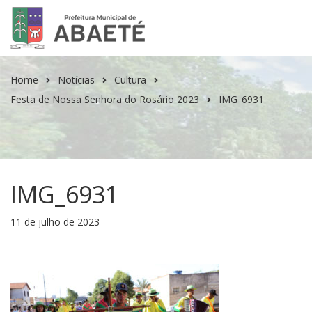
Home
Notícias
Cultura
Festa de Nossa Senhora do Rosário 2023
IMG_6931
IMG_6931
11 de julho de 2023