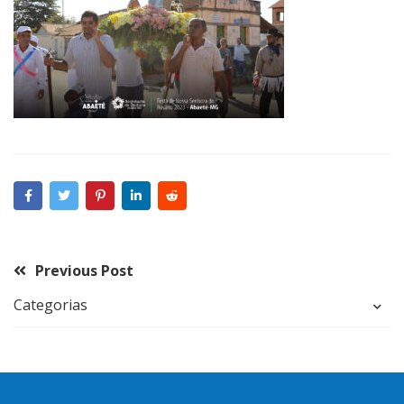
Previous Post
Categorias