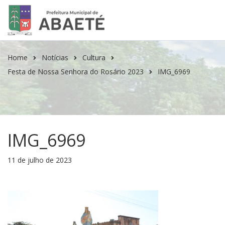
Home
Notícias
Cultura
Festa de Nossa Senhora do Rosário 2023
IMG_6969
IMG_6969
11 de julho de 2023