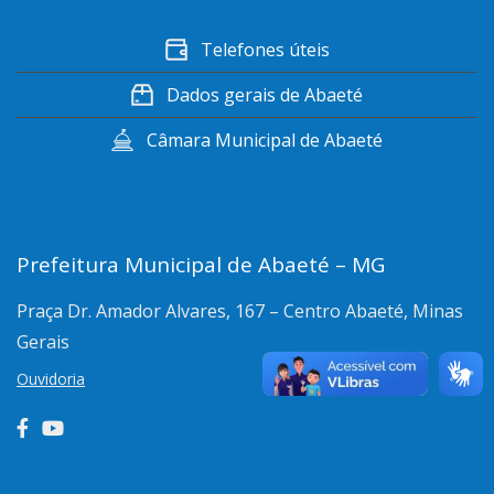
Telefones úteis
Dados gerais de Abaeté
Câmara Municipal de Abaeté
Prefeitura Municipal de Abaeté – MG
Praça Dr. Amador Alvares, 167 – Centro
Abaeté, Minas
Gerais
Ouvidoria