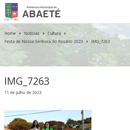
Home
Notícias
Cultura
Festa de Nossa Senhora do Rosário 2023
IMG_7263
IMG_7263
11 de julho de 2023