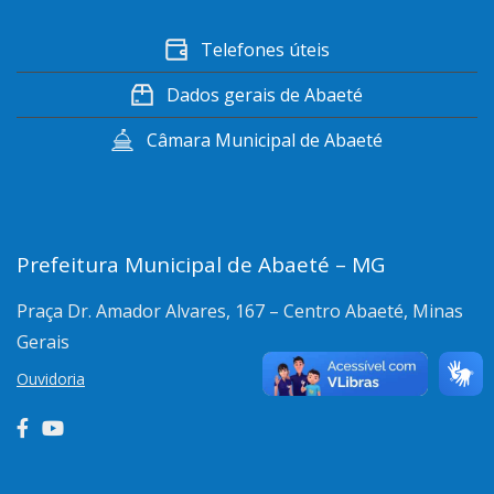
Telefones úteis
Dados gerais de Abaeté
Câmara Municipal de Abaeté
Prefeitura Municipal de Abaeté – MG
Praça Dr. Amador Alvares, 167 – Centro
Abaeté, Minas
Gerais
Ouvidoria