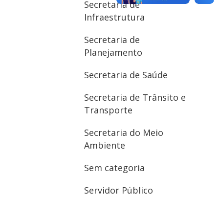
Secretaria de
Infraestrutura
Secretaria de
Planejamento
Secretaria de Saúde
Secretaria de Trânsito e
Transporte
Secretaria do Meio
Ambiente
Sem categoria
Servidor Público