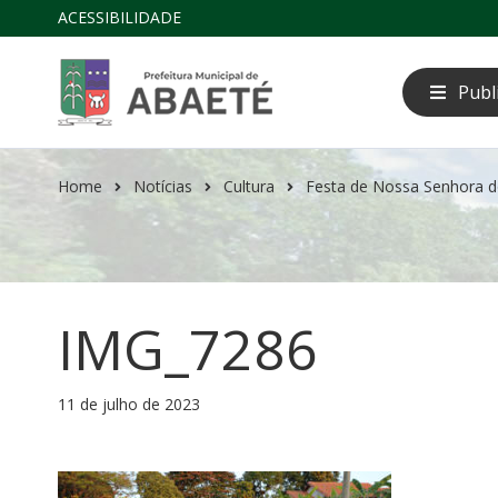
ACESSIBILIDADE
Publ
Home
Notícias
Cultura
Festa de Nossa Senhora d
IMG_7286
11 de julho de 2023