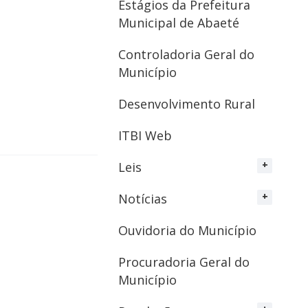
Estágios da Prefeitura
Municipal de Abaeté
Controladoria Geral do
Município
Desenvolvimento Rural
ITBI Web
Leis
Notícias
Ouvidoria do Município
Procuradoria Geral do
Município