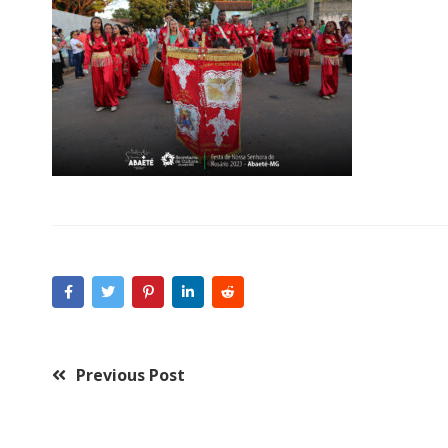
Previous Post