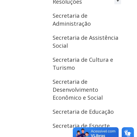
Resoluções
Secretaria de
Administração
Secretaria de Assistência
Social
Secretaria de Cultura e
Turismo
Secretaria de
Desenvolvimento
Econômico e Social
Secretaria de Educação
Secretaria de Esporte