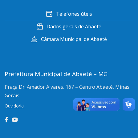
Telefones úteis
Dados gerais de Abaeté
Câmara Municipal de Abaeté
Prefeitura Municipal de Abaeté – MG
Praça Dr. Amador Alvares, 167 – Centro
Abaeté, Minas
Gerais
Ouvidoria