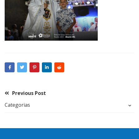
Previous Post
Categorias