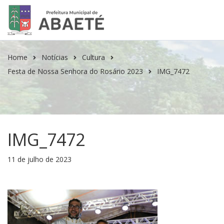
Home
Notícias
Cultura
Festa de Nossa Senhora do Rosário 2023
IMG_7472
IMG_7472
11 de julho de 2023