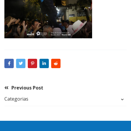
Previous Post
Categorias