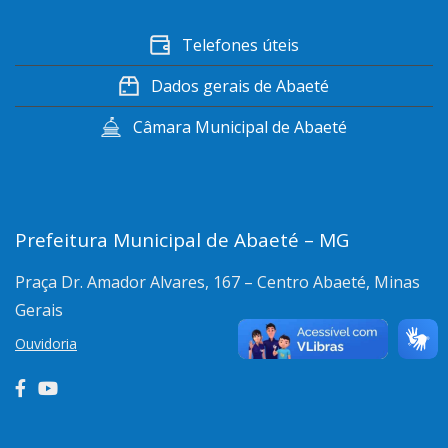
Telefones úteis
Dados gerais de Abaeté
Câmara Municipal de Abaeté
Prefeitura Municipal de Abaeté – MG
Praça Dr. Amador Alvares, 167 – Centro
Abaeté, Minas
Gerais
Ouvidoria