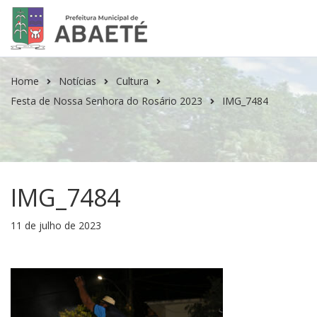
Home
Notícias
Cultura
Festa de Nossa Senhora do Rosário 2023
IMG_7484
IMG_7484
11 de julho de 2023