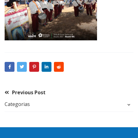
Previous Post
Categorias