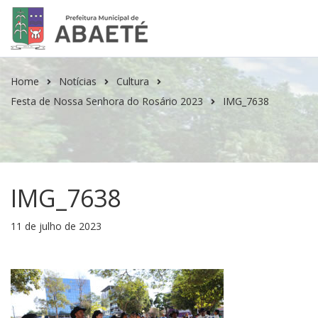
Home
Notícias
Cultura
Festa de Nossa Senhora do Rosário 2023
IMG_7638
IMG_7638
11 de julho de 2023