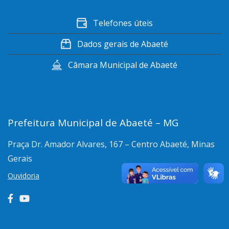
Telefones úteis
Dados gerais de Abaeté
Câmara Municipal de Abaeté
Prefeitura Municipal de Abaeté – MG
Praça Dr. Amador Alvares, 167 – Centro
Abaeté, Minas
Gerais
Ouvidoria