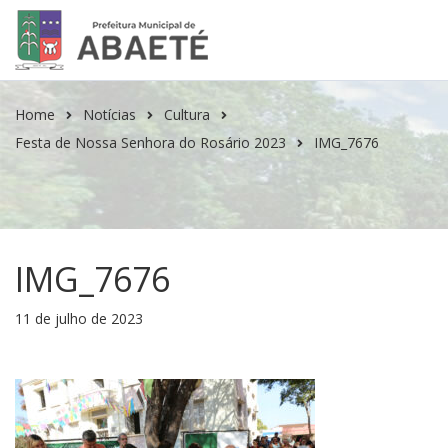
Home
Notícias
Cultura
Festa de Nossa Senhora do Rosário 2023
IMG_7676
IMG_7676
11 de julho de 2023