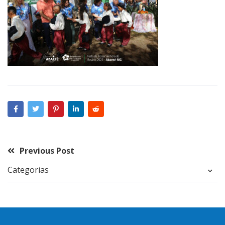
Previous Post
Categorias