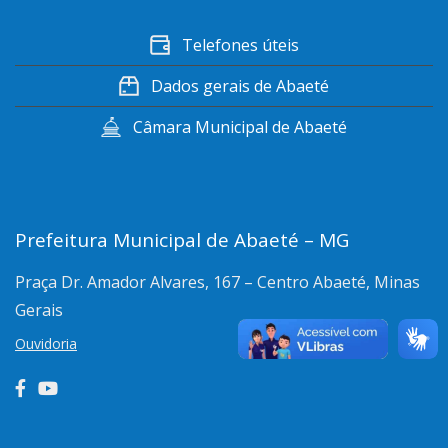
Telefones úteis
Dados gerais de Abaeté
Câmara Municipal de Abaeté
Prefeitura Municipal de Abaeté – MG
Praça Dr. Amador Alvares, 167 – Centro
Abaeté, Minas
Gerais
Ouvidoria