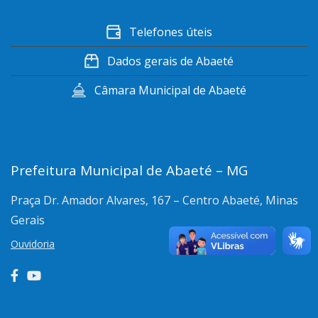
Telefones úteis
Dados gerais de Abaeté
Câmara Municipal de Abaeté
Prefeitura Municipal de Abaeté – MG
Praça Dr. Amador Alvares, 167 – Centro
Abaeté, Minas
Gerais
Ouvidoria