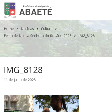
Home
Notícias
Cultura
Festa de Nossa Senhora do Rosário 2023
IMG_8128
IMG_8128
11 de julho de 2023