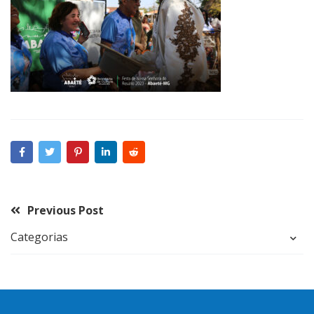
Previous Post
Categorias