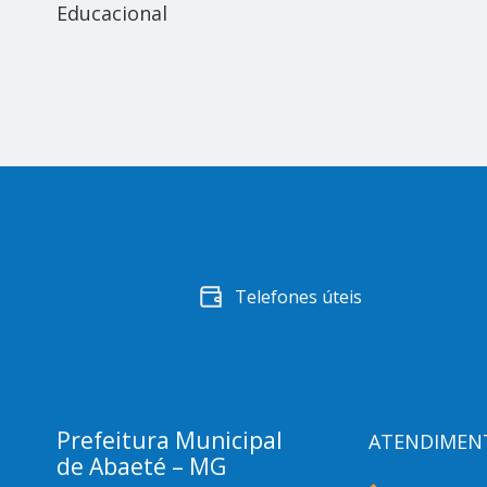
al
Educacional
Telefones úteis
Prefeitura Municipal
ATENDIMEN
de Abaeté – MG