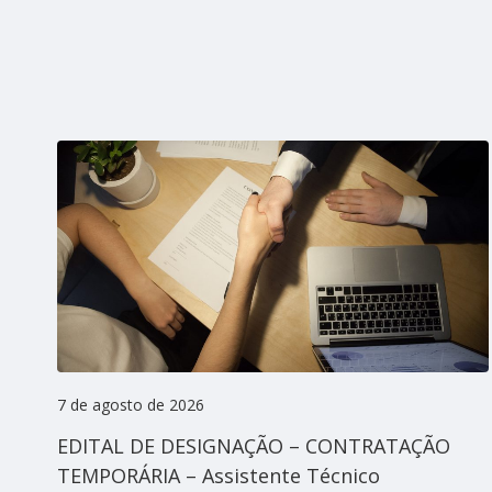
7 de agosto de 2026
EDITAL DE DESIGNAÇÃO – CONTRATAÇÃO
TEMPORÁRIA – Assistente Técnico