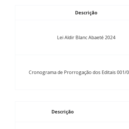
Descrição
Lei Aldir Blanc Abaeté 2024
Cronograma de Prorrogação dos Editais 001/
Descrição