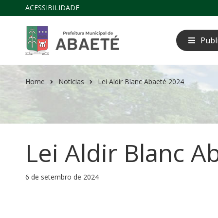
ACESSIBILIDADE
Publ
Home
Notícias
Lei Aldir Blanc Abaeté 2024
Lei Aldir Blanc 
6 de setembro de 2024