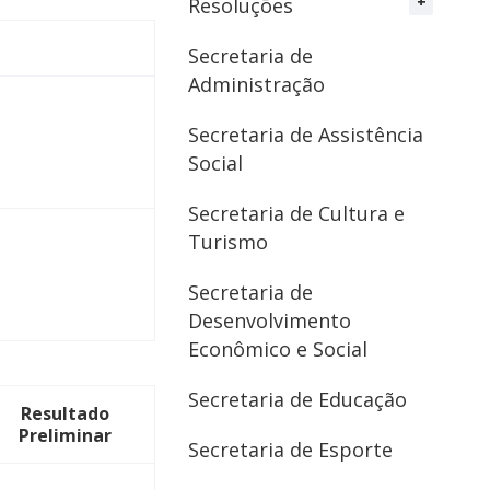
Resoluções
Secretaria de
Administração
Secretaria de Assistência
Social
Secretaria de Cultura e
Turismo
Secretaria de
Desenvolvimento
Econômico e Social
Secretaria de Educação
Resultado
Preliminar
Secretaria de Esporte