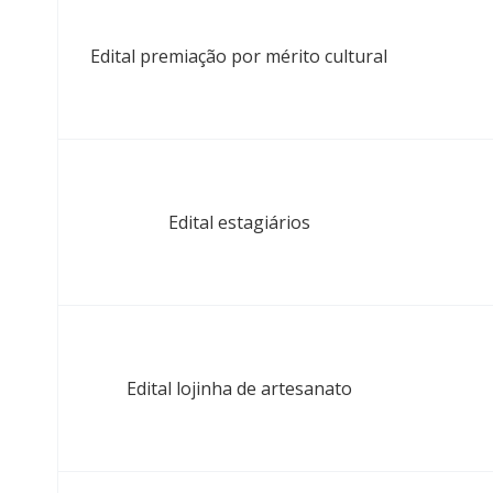
Edital premiação por mérito cultural
Edital estagiários
Edital lojinha de artesanato