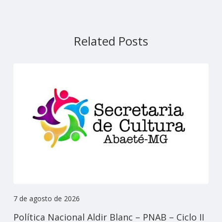
Related Posts
7 de agosto de 2026
Política Nacional Aldir Blanc – PNAB – Ciclo II