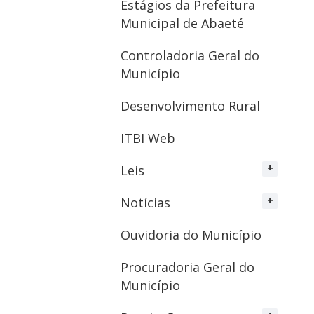
Estágios da Prefeitura
Municipal de Abaeté
Controladoria Geral do
Município
Desenvolvimento Rural
ITBI Web
Leis
Notícias
Ouvidoria do Município
Procuradoria Geral do
Município