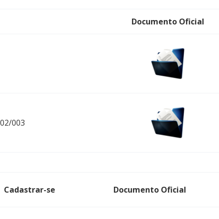
Documento Oficial
002/003
Cadastrar-se
Documento Oficial