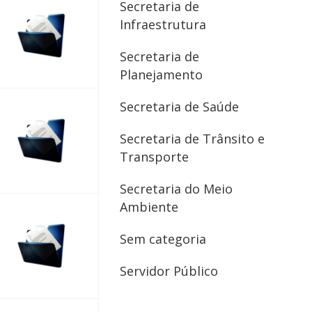
Secretaria de
Infraestrutura
Secretaria de
Planejamento
Secretaria de Saúde
Secretaria de Trânsito e
Transporte
Secretaria do Meio
Ambiente
Sem categoria
Servidor Público