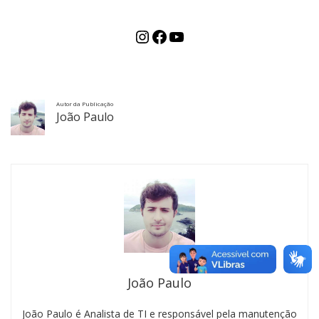
Autor da Publicação
João Paulo
João Paulo
João Paulo é Analista de TI e responsável pela manutenção