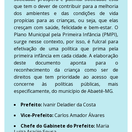
que tem o dever de contribuir para a melhoria
dos ambientes e das condições de vida
propícias para as crianças, ou seja, que elas
cresçam com saúde, felicidade e bem-estar. O
Plano Municipal pela Primeira Infância (PMPI),
surge nesse contexto, por isso, é fulcral para
efetivação de uma política que prima pela
primeira infância em cada cidade. A elaboração
deste documento aponta para o
reconhecimento da criança como ser de
direitos que tem prioridade ao acesso que
concerne às políticas públicas, mais
especificamente, do município de Abaeté-MG.
Prefeito:
Ivanir Deladier da Costa
Vice-Prefeito:
Carlos Amador Álvares
Chefe do Gabinete do Prefeito:
Maria
Luiza Araújo Sousa