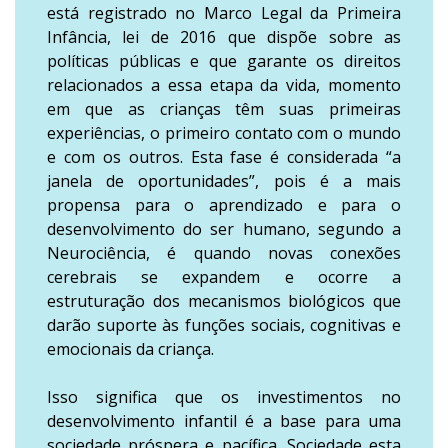
está registrado no Marco Legal da Primeira
Infância, lei de 2016 que dispõe sobre as
políticas públicas e que garante os direitos
relacionados a essa etapa da vida, momento
em que as crianças têm suas primeiras
experiências, o primeiro contato com o mundo
e com os outros. Esta fase é considerada “a
janela de oportunidades”, pois é a mais
propensa para o aprendizado e para o
desenvolvimento do ser humano, segundo a
Neurociência, é quando novas conexões
cerebrais se expandem e ocorre a
estruturação dos mecanismos biológicos que
darão suporte às funções sociais, cognitivas e
emocionais da criança.
Isso significa que os investimentos no
desenvolvimento infantil é a base para uma
sociedade próspera e pacífica. Sociedade esta