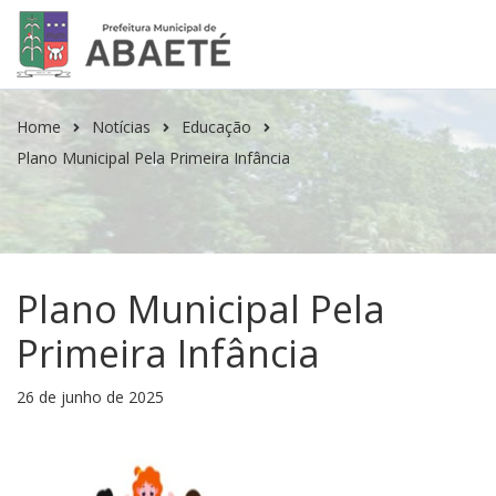
Home
Notícias
Educação
Plano Municipal Pela Primeira Infância
Plano Municipal Pela
Primeira Infância
26 de junho de 2025