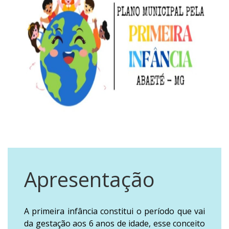
Apresentação
A primeira infância constitui o período que vai
da gestação aos 6 anos de idade, esse conceito