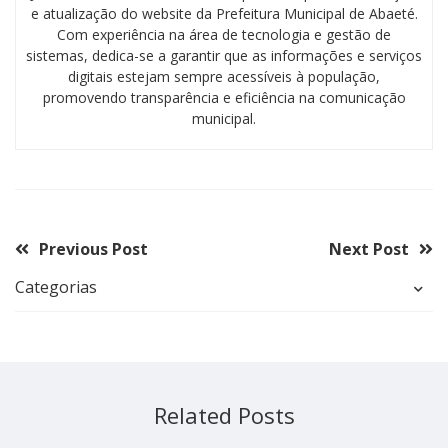
e atualização do website da Prefeitura Municipal de Abaeté.
Com experiência na área de tecnologia e gestão de
sistemas, dedica-se a garantir que as informações e serviços
digitais estejam sempre acessíveis à população,
promovendo transparência e eficiência na comunicação
municipal.
Previous Post
Next Post
Categorias
Related Posts