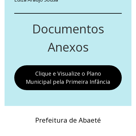
Documentos
Anexos
Clique e Visualize o Plano
Municipal pela Primeira Infância
Prefeitura de Abaeté