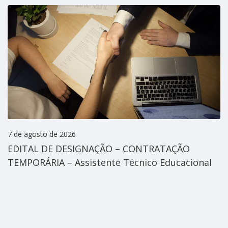
7 de agosto de 2026
EDITAL DE DESIGNAÇÃO – CONTRATAÇÃO
TEMPORÁRIA – Assistente Técnico Educacional