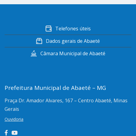
Telefones úteis
Dados gerais de Abaeté
Câmara Municipal de Abaeté
Prefeitura Municipal de Abaeté – MG
Praça Dr. Amador Alvares, 167 – Centro
Abaeté, Minas
Gerais
Ouvidoria