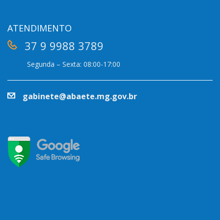
ATENDIMENTO
37 9 9988 3789
Segunda – Sexta: 08:00-17:00
gabinete@abaete.mg.gov.br