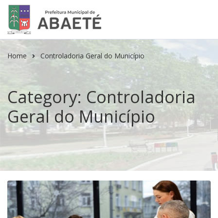
Home
Controladoria Geral do Município
Category: Controladoria
Geral do Município