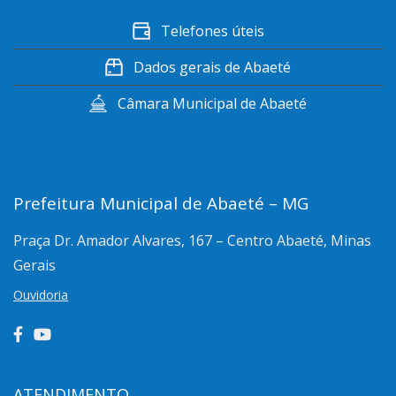
Telefones úteis
Dados gerais de Abaeté
Câmara Municipal de Abaeté
Prefeitura Municipal de Abaeté – MG
Praça Dr. Amador Alvares, 167 – Centro
Abaeté, Minas
Gerais
Ouvidoria
ATENDIMENTO