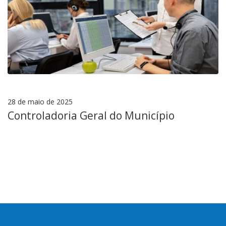
28 de maio de 2025
Controladoria Geral do Município