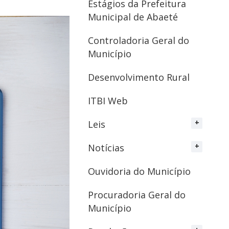
Estágios da Prefeitura
Municipal de Abaeté
Controladoria Geral do
Município
Desenvolvimento Rural
ITBI Web
Leis
Notícias
Ouvidoria do Município
Procuradoria Geral do
Município