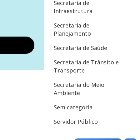
Secretaria de
Infraestrutura
Secretaria de
Planejamento
Secretaria de Saúde
Secretaria de Trânsito e
Transporte
Secretaria do Meio
Ambiente
Sem categoria
Servidor Público