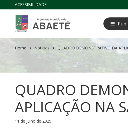
ACESSIBILIDADE
Publ
Home
Notícias
QUADRO DEMONSTRATIVO DA APLIC
QUADRO DEMON
APLICAÇÃO NA S
11 de julho de 2025