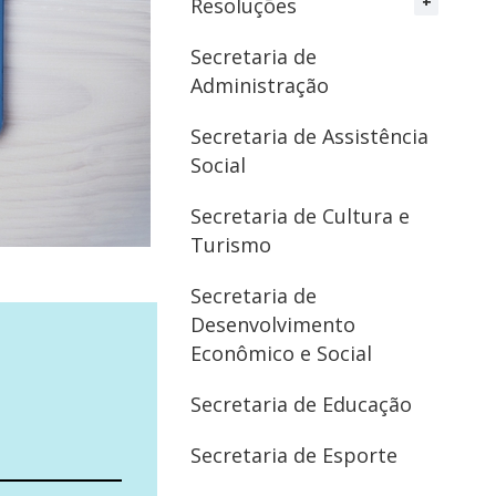
Resoluções
Secretaria de
Administração
Secretaria de Assistência
Social
Secretaria de Cultura e
Turismo
Secretaria de
Desenvolvimento
Econômico e Social
Secretaria de Educação
Secretaria de Esporte