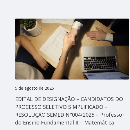
5 de agosto de 2026
EDITAL DE DESIGNAÇÃO – CANDIDATOS DO
PROCESSO SELETIVO SIMPLIFICADO –
RESOLUÇÃO SEMED N°004/2025 – Professor
do Ensino Fundamental II – Matemática