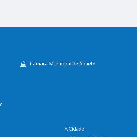
Câmara Municipal de Abaeté
e
A Cidade