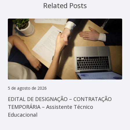
Related Posts
5 de agosto de 2026
EDITAL DE DESIGNAÇÃO – CONTRATAÇÃO
TEMPORÁRIA – Assistente Técnico
Educacional