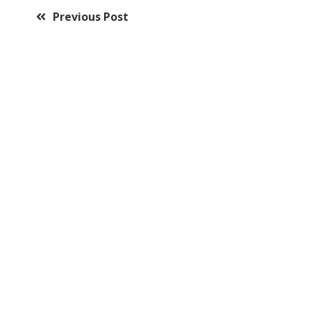
Previous Post