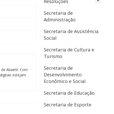
Resoluções
Secretaria de
Administração
Secretaria de Assistência
Social
Secretaria de Cultura e
Turismo
Secretaria de
al de Abaeté. Com
Desenvolvimento
digitais estejam
Econômico e Social
Secretaria de Educação
Secretaria de Esporte