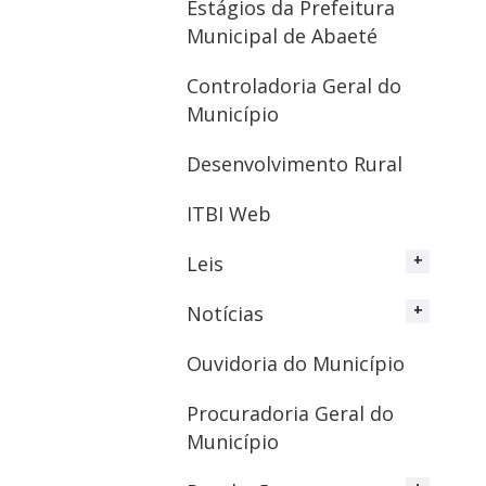
Estágios da Prefeitura
Municipal de Abaeté
Controladoria Geral do
Município
Desenvolvimento Rural
ITBI Web
Leis
Notícias
Ouvidoria do Município
Procuradoria Geral do
Município