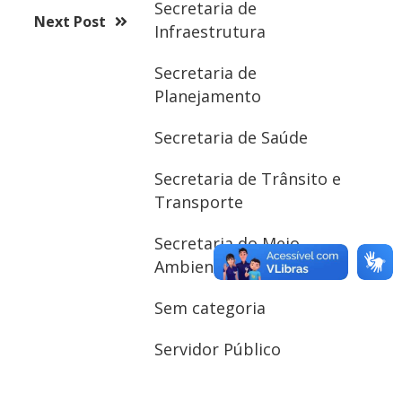
Secretaria de
Next Post
Infraestrutura
Secretaria de
Planejamento
Secretaria de Saúde
Secretaria de Trânsito e
Transporte
Secretaria do Meio
Ambiente
Sem categoria
Servidor Público