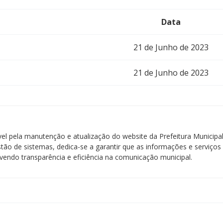
Data
21 de Junho de 2023
21 de Junho de 2023
ável pela manutenção e atualização do website da Prefeitura Municip
stão de sistemas, dedica-se a garantir que as informações e serviços 
endo transparência e eficiência na comunicação municipal.