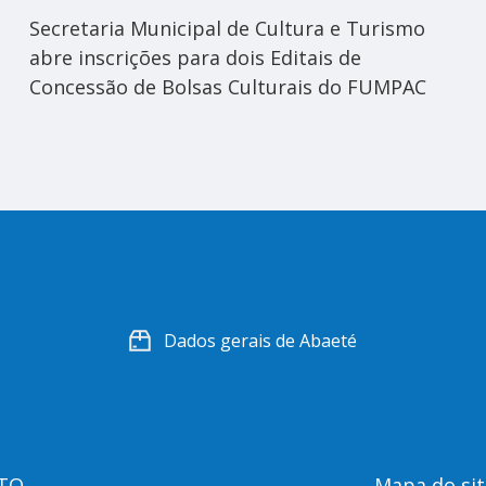
Secretaria Municipal de Cultura e Turismo
abre inscrições para dois Editais de
Concessão de Bolsas Culturais do FUMPAC
Dados gerais de Abaeté
TO
Mapa do sit