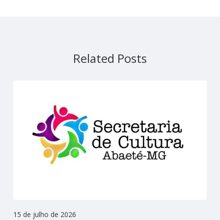
Related Posts
15 de julho de 2026