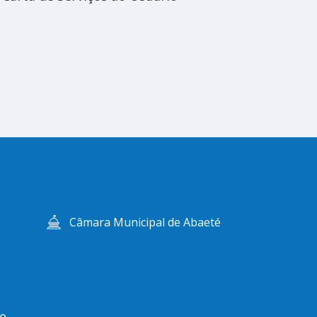
Câmara Municipal de Abaeté
e