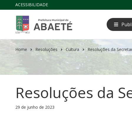
ACESSIBILIDADE
Publ
Home
Resoluções
Cultura
Resoluções da Secretar
Resoluções da Se
29 de junho de 2023