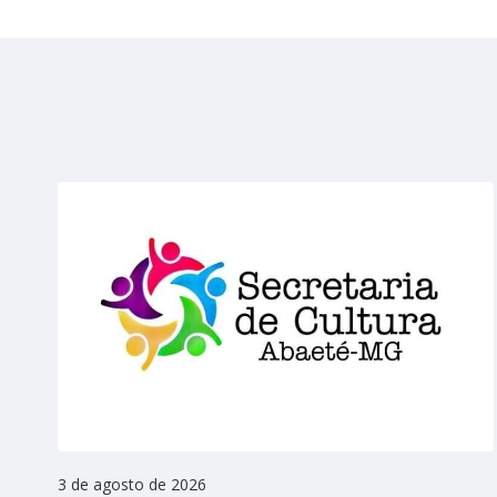
3 de agosto de 2026