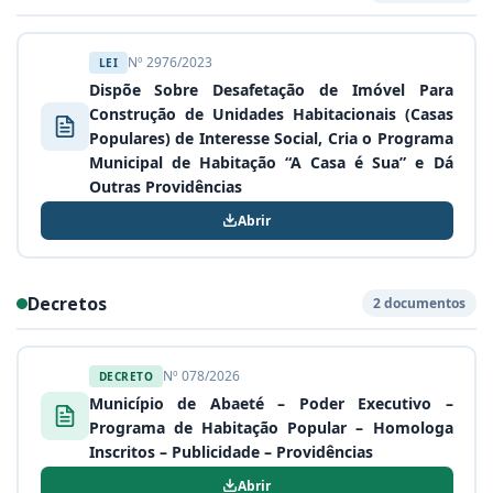
Nº 2976/2023
LEI
Dispõe Sobre Desafetação de Imóvel Para
Construção de Unidades Habitacionais (Casas
Populares) de Interesse Social, Cria o Programa
Municipal de Habitação “A Casa é Sua” e Dá
Outras Providências
Abrir
Decretos
2 documentos
Nº 078/2026
DECRETO
Município de Abaeté – Poder Executivo –
Programa de Habitação Popular – Homologa
Inscritos – Publicidade – Providências
Abrir