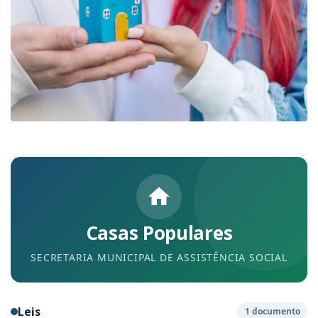
Casas Populares
SECRETARIA MUNICIPAL DE ASSISTÊNCIA SOCIAL
Leis
1 documento