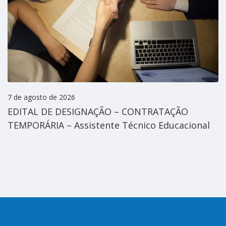
7 de agosto de 2026
EDITAL DE DESIGNAÇÃO – CONTRATAÇÃO
TEMPORÁRIA – Assistente Técnico Educacional