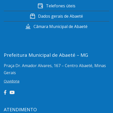
Telefones úteis
Dados gerais de Abaeté
Câmara Municipal de Abaeté
Prefeitura Municipal de Abaeté – MG
Praça Dr. Amador Alvares, 167 – Centro
Abaeté, Minas
Gerais
Ouvidoria
ATENDIMENTO