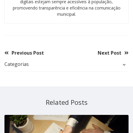
digitais estejam sempre acessíveis à população,
promovendo transparência e eficiência na comunicação
municipal.
Previous Post
Next Post
Categorias
Related Posts