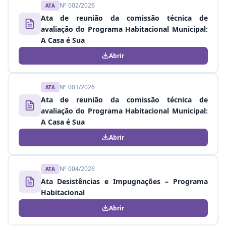
Nº 002/2026
ATA
Ata de reunião da comissão técnica de
avaliação do Programa Habitacional Municipal:
A Casa é Sua
Abrir
Nº 003/2026
ATA
Ata de reunião da comissão técnica de
avaliação do Programa Habitacional Municipal:
A Casa é Sua
Abrir
Nº 004/2026
ATA
Ata Desistências e Impugnações – Programa
Habitacional
Abrir