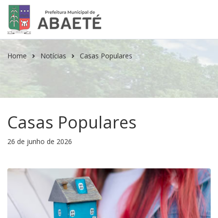
Home
Notícias
Casas Populares
Casas Populares
26 de junho de 2026