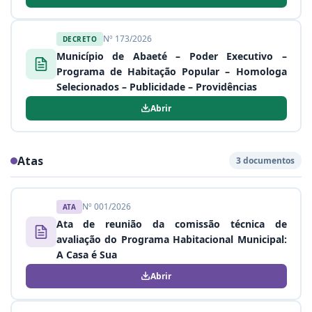
Nº 173/2026
DECRETO
Município de Abaeté – Poder Executivo –
Programa de Habitação Popular – Homologa
Selecionados – Publicidade – Providências
Abrir
Atas
3 documentos
Nº 001/2026
ATA
Ata de reunião da comissão técnica de
avaliação do Programa Habitacional Municipal:
A Casa é Sua
Abrir