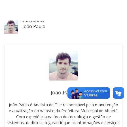
Autor da Publicação
João Paulo
João Paulo
João Paulo é Analista de TI e responsável pela manutenção
e atualização do website da Prefeitura Municipal de Abaeté.
Com experiência na área de tecnologia e gestão de
sistemas, dedica-se a garantir que as informações e serviços