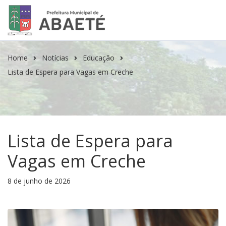
Home
Notícias
Educação
Lista de Espera para Vagas em Creche
Lista de Espera para
Vagas em Creche
8 de junho de 2026