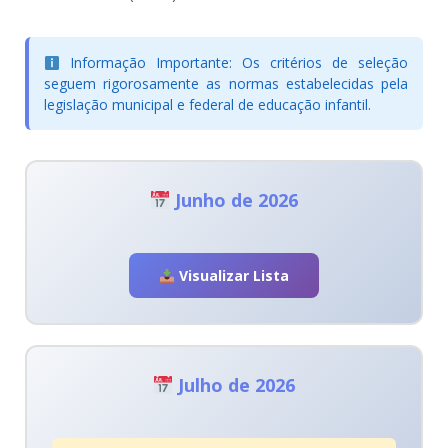
Informação Importante:
Os critérios de seleção
seguem rigorosamente as normas estabelecidas pela
legislação municipal e federal de educação infantil.
Junho de 2026
Visualizar Lista
Julho de 2026