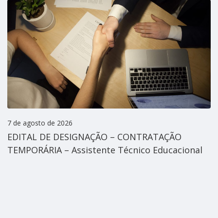
7 de agosto de 2026
EDITAL DE DESIGNAÇÃO – CONTRATAÇÃO
TEMPORÁRIA – Assistente Técnico Educacional