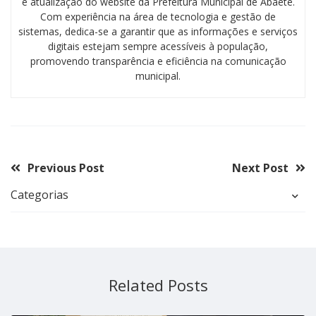
e atualização do website da Prefeitura Municipal de Abaeté.
Com experiência na área de tecnologia e gestão de
sistemas, dedica-se a garantir que as informações e serviços
digitais estejam sempre acessíveis à população,
promovendo transparência e eficiência na comunicação
municipal.
Previous Post
Next Post
Categorias
Related Posts