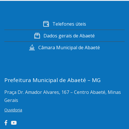
Telefones úteis
Dados gerais de Abaeté
Câmara Municipal de Abaeté
Prefeitura Municipal de Abaeté – MG
Praça Dr. Amador Alvares, 167 – Centro
Abaeté, Minas
Gerais
Ouvidoria