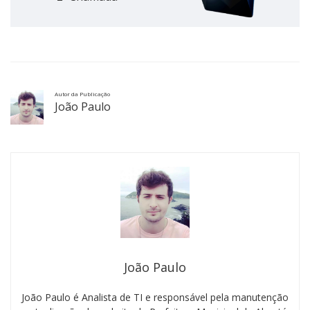
Autor da Publicação
João Paulo
João Paulo
João Paulo é Analista de TI e responsável pela manutenção