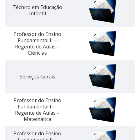
Técnico em Educação
Infantil
Professor do Ensino
Fundamental II –
Regente de Aulas –
Ciências
Serviços Gerais
Professor do Ensino
Fundamental II –
Regente de Aulas –
Matemática
Professor do Ensino
Fundamental II –