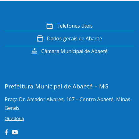
Telefones úteis
Dados gerais de Abaeté
Câmara Municipal de Abaeté
Prefeitura Municipal de Abaeté – MG
Praça Dr. Amador Alvares, 167 – Centro
Abaeté, Minas
Gerais
Ouvidoria