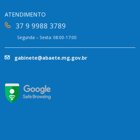
ATENDIMENTO
37 9 9988 3789
Segunda – Sexta: 08:00-17:00
gabinete@abaete.mg.gov.br