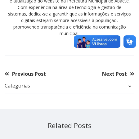
e atualização do website da Prefeitura Municipal de Abaeté.
Com experiência na área de tecnologia e gestão de
sistemas, dedica-se a garantir que as informações e serviços
digitais estejam sempre acessíveis à população,
promovendo transparência e eficiência na comunicação
municipal.
Previous Post
Next Post
Categorias
Related Posts