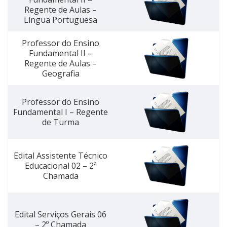
Regente de Aulas –
Língua Portuguesa
Professor do Ensino
Fundamental II –
Regente de Aulas –
Geografia
Professor do Ensino
Fundamental I – Regente
de Turma
Edital Assistente Técnico
Educacional 02 – 2ª
Chamada
Edital Serviços Gerais 06
– 2º Chamada