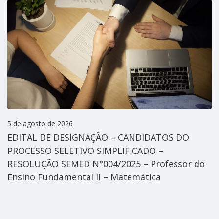
5 de agosto de 2026
EDITAL DE DESIGNAÇÃO – CANDIDATOS DO
PROCESSO SELETIVO SIMPLIFICADO –
RESOLUÇÃO SEMED N°004/2025 – Professor do
Ensino Fundamental II – Matemática