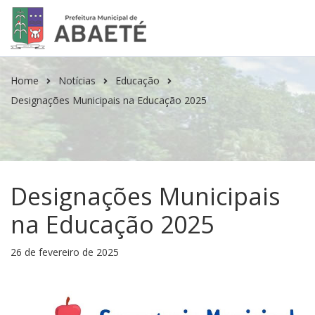
Home
Notícias
Educação
Designações Municipais na Educação 2025
Designações Municipais
na Educação 2025
26 de fevereiro de 2025