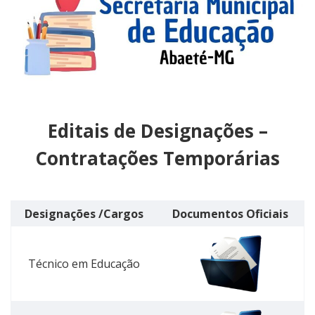
Editais de Designações –
Contratações Temporárias
Designações /Cargos
Documentos Oficiais
Técnico em Educação