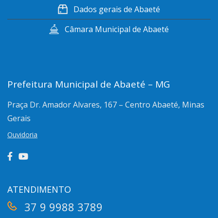
Dados gerais de Abaeté
Câmara Municipal de Abaeté
Prefeitura Municipal de Abaeté – MG
Praça Dr. Amador Alvares, 167 – Centro
Abaeté, Minas
Gerais
Ouvidoria
ATENDIMENTO
37 9 9988 3789