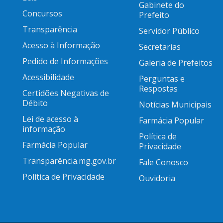
Gabinete do
Concursos
Prefeito
Transparência
Servidor Público
Acesso à Informação
Secretarias
Pedido de Informações
Galeria de Prefeitos
Acessibilidade
Perguntas e
Respostas
Certidões Negativas de
Débito
Notícias Municipais
Lei de acesso à
Farmácia Popular
informação
Política de
Farmácia Popular
Privacidade
Transparência.mg.gov.br
Fale Conosco
Política de Privacidade
Ouvidoria