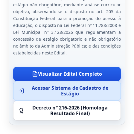
estágio não obrigatório, mediante análise curricular
objetiva, observando-se o disposto no art. 205 da
Constituição Federal para a promoção do acesso à
educação, o disposto na Lei Federal nº 11.788/2008 e
Lei Municipal nº 3.128/2026 que regulamentam a
concessão de estágio obrigatório e não obrigatório
no âmbito da Administração Pública; e das condições
estabelecidas neste Edital.
Visualizar Edital Completo
Acessar Sistema de Cadastro de
Estágio
Decreto nº 216-2026 (Homologa
Resultado Final)