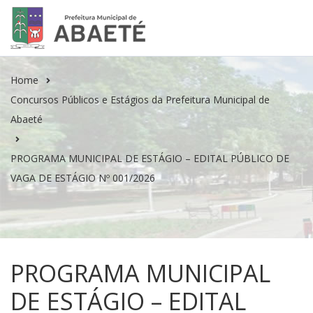
Home
Concursos Públicos e Estágios da Prefeitura Municipal de
Abaeté
PROGRAMA MUNICIPAL DE ESTÁGIO – EDITAL PÚBLICO DE
VAGA DE ESTÁGIO Nº 001/2026
PROGRAMA MUNICIPAL
DE ESTÁGIO – EDITAL