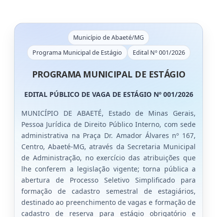
Município de Abaeté/MG
Programa Municipal de Estágio
Edital Nº 001/2026
PROGRAMA MUNICIPAL DE ESTÁGIO
EDITAL PÚBLICO DE VAGA DE ESTÁGIO Nº 001/2026
MUNICÍPIO DE ABAETÉ, Estado de Minas Gerais,
Pessoa Jurídica de Direito Público Interno, com sede
administrativa na Praça Dr. Amador Álvares nº 167,
Centro, Abaeté-MG, através da Secretaria Municipal
de Administração, no exercício das atribuições que
lhe conferem a legislação vigente; torna pública a
abertura de Processo Seletivo Simplificado para
formação de cadastro semestral de estagiários,
destinado ao preenchimento de vagas e formação de
cadastro de reserva para estágio obrigatório e