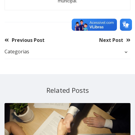
municipal.
Previous Post
Next Post
Categorias
Related Posts