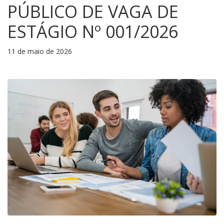
PÚBLICO DE VAGA DE
ESTÁGIO Nº 001/2026
11 de maio de 2026