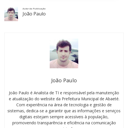
Autor da Publicação
João Paulo
João Paulo
João Paulo é Analista de TI e responsável pela manutenção
e atualização do website da Prefeitura Municipal de Abaeté.
Com experiência na área de tecnologia e gestão de
sistemas, dedica-se a garantir que as informações e serviços
digitais estejam sempre acessíveis à população,
promovendo transparência e eficiência na comunicação