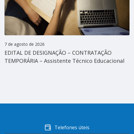
7 de agosto de 2026
EDITAL DE DESIGNAÇÃO – CONTRATAÇÃO
TEMPORÁRIA – Assistente Técnico Educacional
Telefones úteis