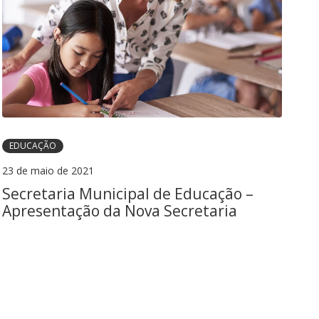
EDUCAÇÃO
23 de maio de 2021
Secretaria Municipal de Educação –
Apresentação da Nova Secretaria