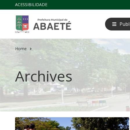
ACESSIBILIDADE
Publ
Home
Archives