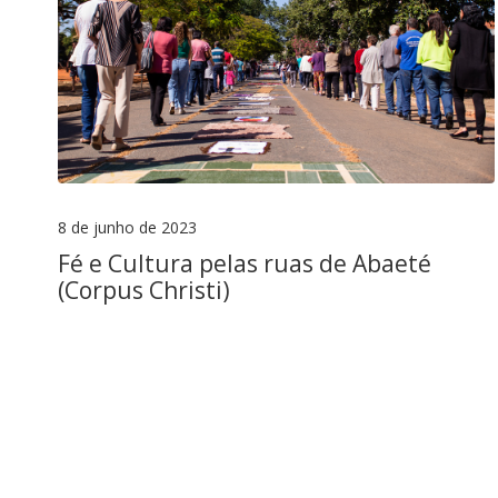
8 de junho de 2023
Fé e Cultura pelas ruas de Abaeté
(Corpus Christi)