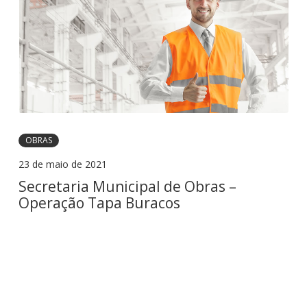
OBRAS
23 de maio de 2021
Secretaria Municipal de Obras –
Operação Tapa Buracos