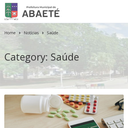
Home
Notícias
Saúde
Category: Saúde