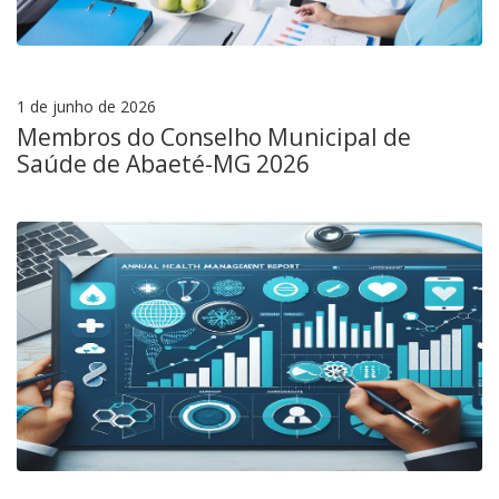
1 de junho de 2026
Membros do Conselho Municipal de
Saúde de Abaeté-MG 2026