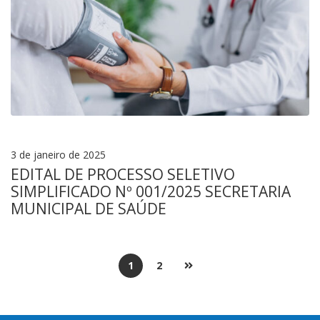
3 de janeiro de 2025
EDITAL DE PROCESSO SELETIVO
SIMPLIFICADO Nº 001/2025 SECRETARIA
MUNICIPAL DE SAÚDE
1
2