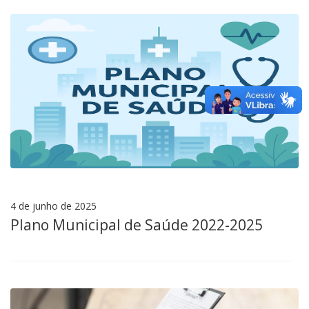
4 de junho de 2025
Plano Municipal de Saúde 2022-2025