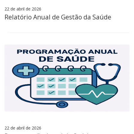
22 de abril de 2026
Relatório Anual de Gestão da Saúde
22 de abril de 2026