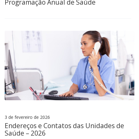
Programação Anual de Saúde
3 de fevereiro de 2026
Endereços e Contatos das Unidades de
Saúde – 2026