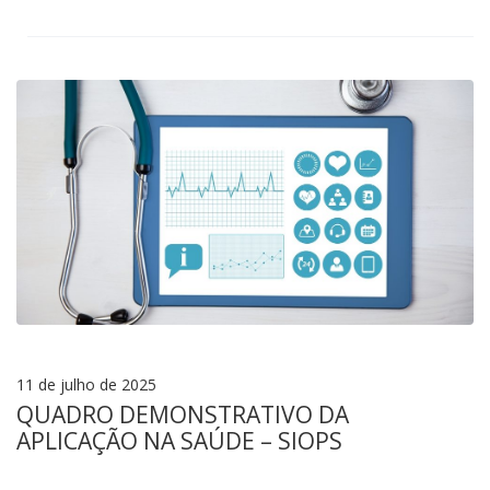
11 de julho de 2025
QUADRO DEMONSTRATIVO DA
APLICAÇÃO NA SAÚDE – SIOPS