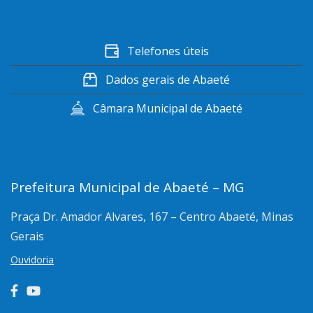
Telefones úteis
Dados gerais de Abaeté
Câmara Municipal de Abaeté
Prefeitura Municipal de Abaeté – MG
Praça Dr. Amador Alvares, 167 – Centro
Abaeté, Minas
Gerais
Ouvidoria