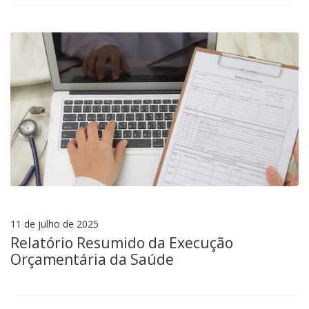
11 de julho de 2025
Relatório Resumido da Execução
Orçamentária da Saúde