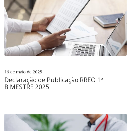
16 de maio de 2025
Declaração de Publicação RREO 1º
BIMESTRE 2025