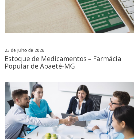
23 de julho de 2026
Estoque de Medicamentos – Farmácia
Popular de Abaeté-MG