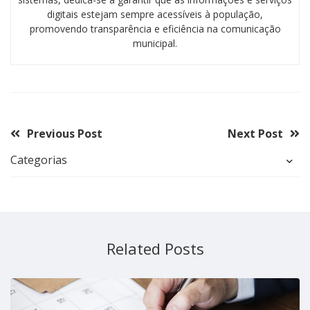
digitais estejam sempre acessíveis à população,
promovendo transparência e eficiência na comunicação
municipal.
Previous Post
Next Post
Categorias
Related Posts