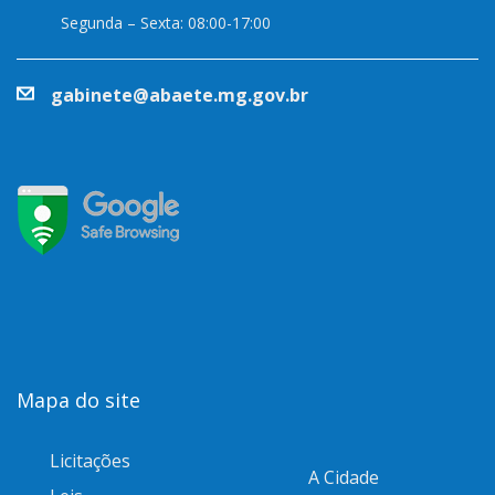
Segunda – Sexta: 08:00-17:00
gabinete@abaete.mg.gov.br
Mapa do site
Licitações
A Cidade