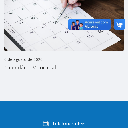
6 de agosto de 2026
Calendário Municipal
Telefones úteis