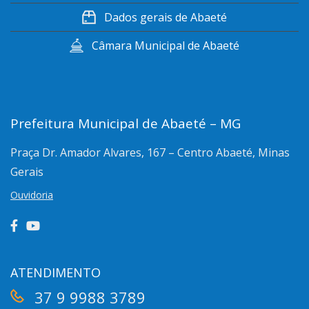
Dados gerais de Abaeté
Câmara Municipal de Abaeté
Prefeitura Municipal de Abaeté – MG
Praça Dr. Amador Alvares, 167 – Centro
Abaeté, Minas
Gerais
Ouvidoria
ATENDIMENTO
37 9 9988 3789