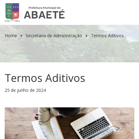
Home
Secretaria de Administração
Termos Aditivos
Termos Aditivos
25 de junho de 2024